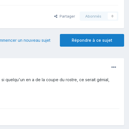
Partager
Abonnés
0
mmencer un nouveau sujet
Répondre à ce sujet
 si quelqu'un en a de la coupe du rostre, ce serait génial,