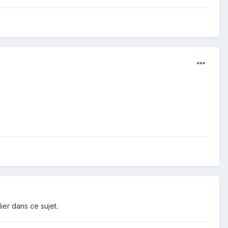
ier dans ce sujet.