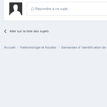
Répondre à ce sujet…
Aller sur la liste des sujets
Accueil
Paléontologie et fossiles
Demandes d' identification de 