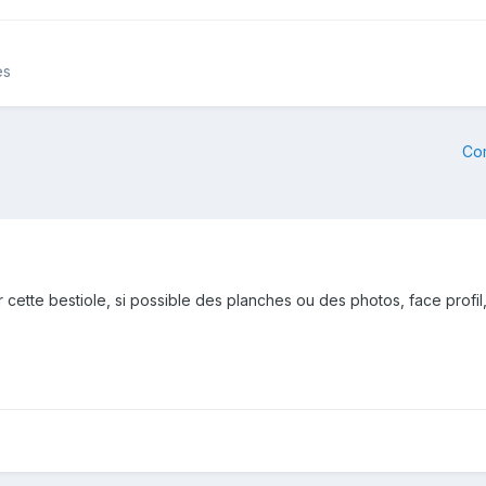
es
Co
 cette bestiole, si possible des planches ou des photos, face profil,