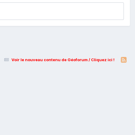
Voir le nouveau contenu de Géoforum / Cliquez ici !