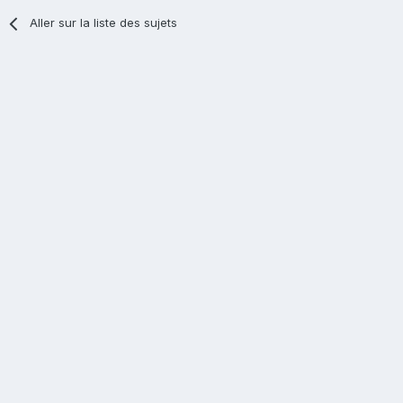
Aller sur la liste des sujets