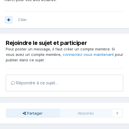
Citer
Rejoindre le sujet et participer
Pour poster un message, il faut créer un compte membre. Si
vous avez un compte membre,
connectez-vous maintenant
pour
publier dans ce sujet.
Répondre à ce sujet…
Partager
Abonnés
0