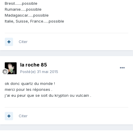
Bresil........possible
Rumanie......possible
Madagascar......possible
Italie, Suisse, France......possible
Citer
la roche 85
Posté(e)
31 mai 2015
ok donc quartz du monde !
merci pour les réponses .
j'ai eu peur que se soit du krypton ou vulcain .
Citer