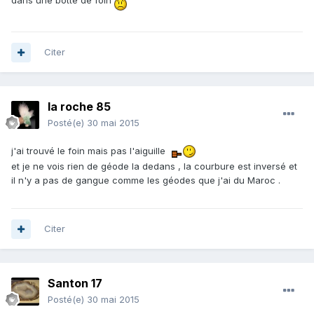
Citer
la roche 85
Posté(e)
30 mai 2015
j'ai trouvé le foin mais pas l'aiguille
et je ne vois rien de géode la dedans , la courbure est inversé et
il n'y a pas de gangue comme les géodes que j'ai du Maroc .
Citer
Santon 17
Posté(e)
30 mai 2015