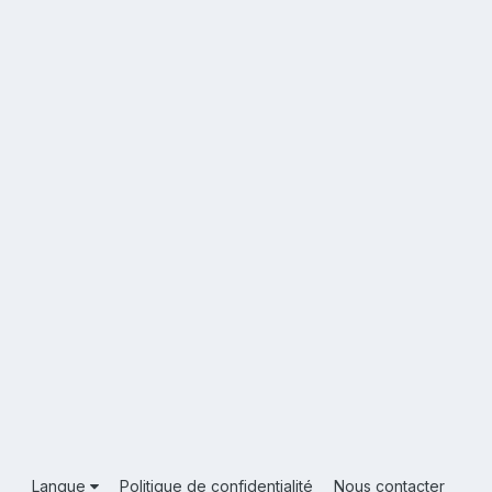
Langue
Politique de confidentialité
Nous contacter