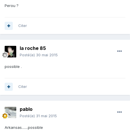
Perou ?
Citer
la roche 85
Posté(e)
30 mai 2015
possible .
Citer
pablo
Posté(e)
31 mai 2015
Arkansas.......possible