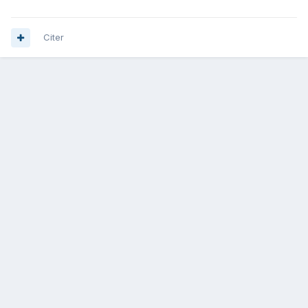
Citer