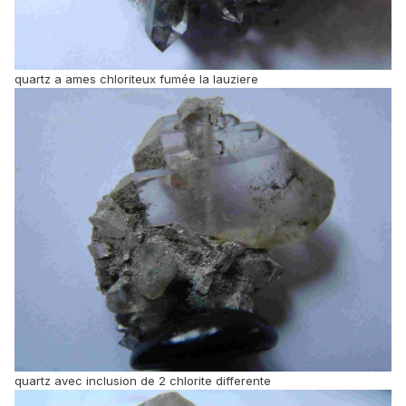
quartz a ames chloriteux fumée la lauziere
quartz avec inclusion de 2 chlorite differente