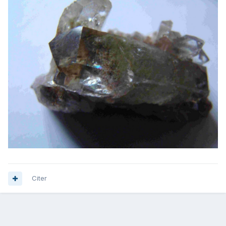
Citer