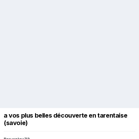
a vos plus belles découverte en tarentaise
(savoie)