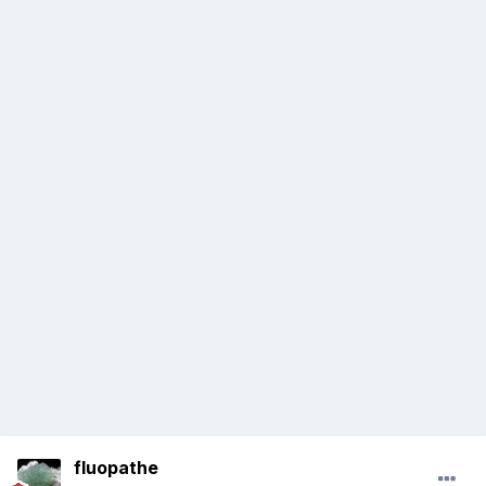
fluopathe