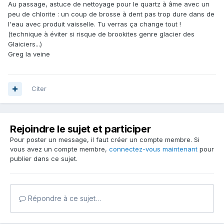
Au passage, astuce de nettoyage pour le quartz à âme avec un
peu de chlorite : un coup de brosse à dent pas trop dure dans de
l'eau avec produit vaisselle. Tu verras ça change tout !
(technique à éviter si risque de brookites genre glacier des
Glaiciers...)
Greg la veine
Citer
Rejoindre le sujet et participer
Pour poster un message, il faut créer un compte membre. Si
vous avez un compte membre,
connectez-vous maintenant
pour
publier dans ce sujet.
Répondre à ce sujet…