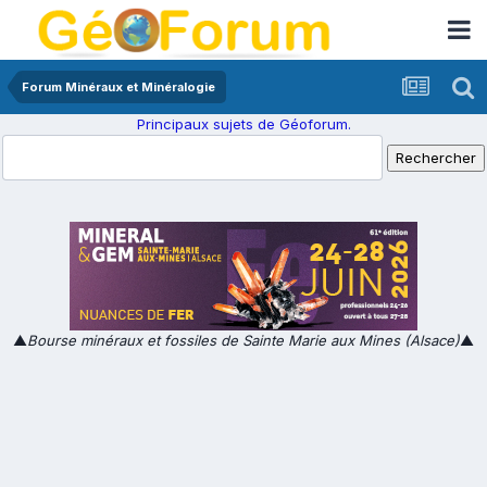
Forum Minéraux et Minéralogie
Principaux sujets de Géoforum.
▲
Bourse minéraux et fossiles de Sainte Marie aux Mines (Alsace)
▲