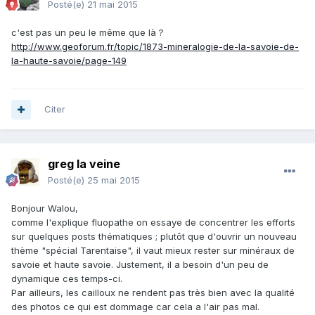
Posté(e)
21 mai 2015
c'est pas un peu le même que là ?
http://www.geoforum.fr/topic/1873-mineralogie-de-la-savoie-de-
la-haute-savoie/page-149
Citer
greg la veine
Posté(e)
25 mai 2015
Bonjour Walou,
comme l'explique fluopathe on essaye de concentrer les efforts
sur quelques posts thématiques ; plutôt que d'ouvrir un nouveau
thème "spécial Tarentaise", il vaut mieux rester sur minéraux de
savoie et haute savoie. Justement, il a besoin d'un peu de
dynamique ces temps-ci.
Par ailleurs, les cailloux ne rendent pas très bien avec la qualité
des photos ce qui est dommage car cela a l'air pas mal.