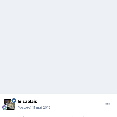
le sablais
Posté(e)
11 mai 2015