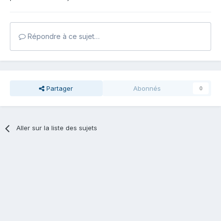
Répondre à ce sujet…
Partager
Abonnés
0
Aller sur la liste des sujets