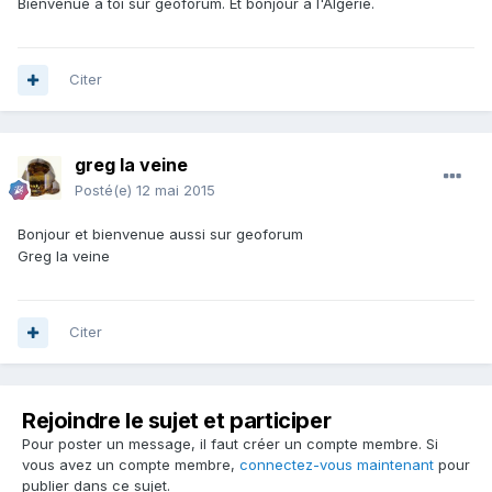
Bienvenue à toi sur geoforum. Et bonjour à l'Algérie.
Citer
greg la veine
Posté(e)
12 mai 2015
Bonjour et bienvenue aussi sur geoforum
Greg la veine
Citer
Rejoindre le sujet et participer
Pour poster un message, il faut créer un compte membre. Si
vous avez un compte membre,
connectez-vous maintenant
pour
publier dans ce sujet.