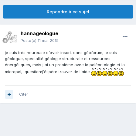
Répondre à ce sujet
hannageologue
Posté(e)
11 mai 2015
je suis très heureuse d'avoir inscrit dans géoforum, je suis
géologue, spécialité géologie structurale et ressources
énergétiques, mais j'ai un problème avec la paléontologie et la
micropal, :question:j'éspère trouver de l'aide
Citer