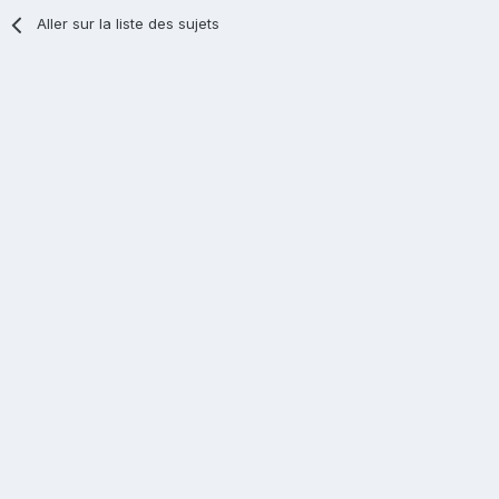
Aller sur la liste des sujets