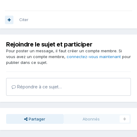
Citer
Rejoindre le sujet et participer
Pour poster un message, il faut créer un compte membre. Si
vous avez un compte membre,
connectez-vous maintenant
pour
publier dans ce sujet.
Répondre à ce sujet…
Partager
Abonnés
0