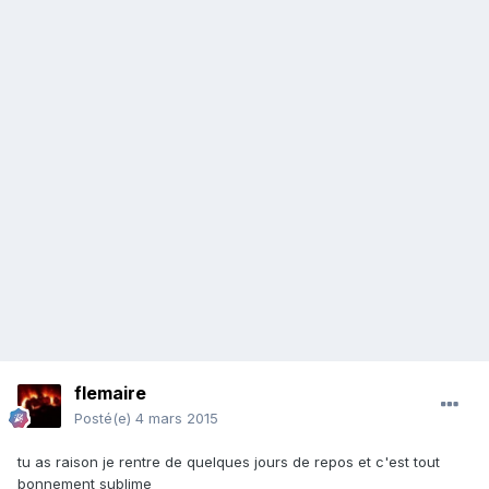
flemaire
Posté(e)
4 mars 2015
tu as raison je rentre de quelques jours de repos et c'est tout
bonnement sublime