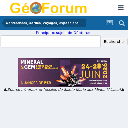
Conférences, sorties, voyages, expositions,...
Principaux sujets de Géoforum.
▲
Bourse minéraux et fossiles de Sainte Marie aux Mines (Alsace)
▲