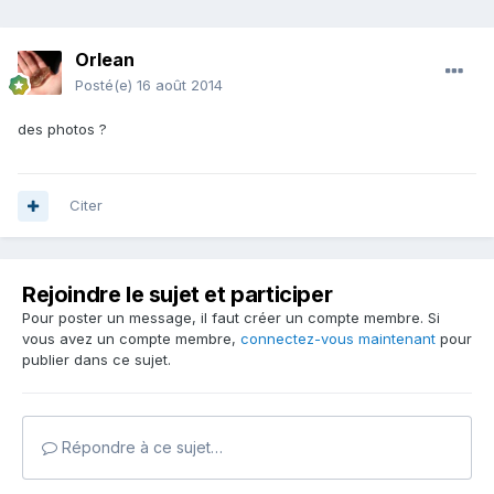
Orlean
Posté(e)
16 août 2014
des photos ?
Citer
Rejoindre le sujet et participer
Pour poster un message, il faut créer un compte membre. Si
vous avez un compte membre,
connectez-vous maintenant
pour
publier dans ce sujet.
Répondre à ce sujet…