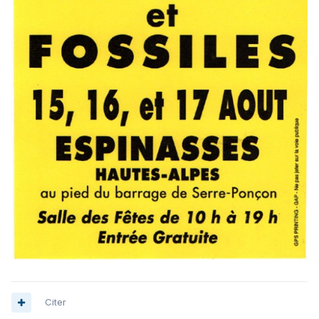
Citer