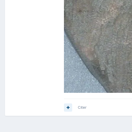
Citer