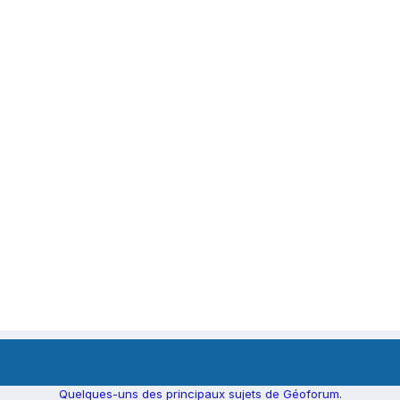
Quelques-uns des principaux sujets de Géoforum.