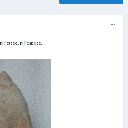
 l'étage, ni l'espèce.