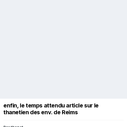
enfin, le temps attendu article sur le
thanetien des env. de Reims