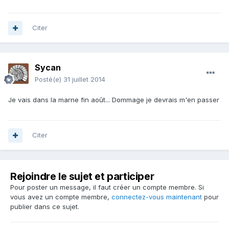
Citer
Sycan
Posté(e)
31 juillet 2014
Je vais dans la marne fin août... Dommage je devrais m'en passer
Citer
Rejoindre le sujet et participer
Pour poster un message, il faut créer un compte membre. Si
vous avez un compte membre,
connectez-vous maintenant
pour
publier dans ce sujet.