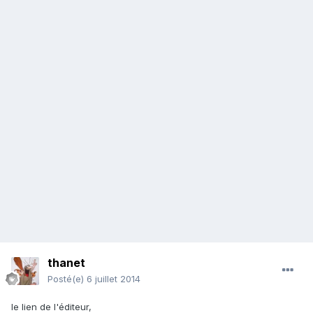
thanet
Posté(e)
6 juillet 2014
le lien de l'éditeur,