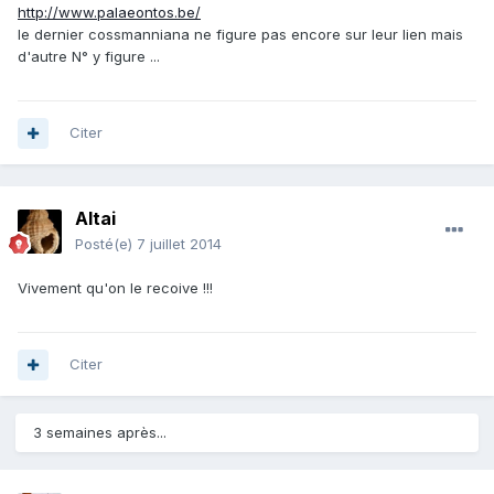
http://www.palaeontos.be/
le dernier cossmanniana ne figure pas encore sur leur lien mais
d'autre N° y figure ...
Citer
Altai
Posté(e)
7 juillet 2014
Vivement qu'on le recoive !!!
Citer
3 semaines après...