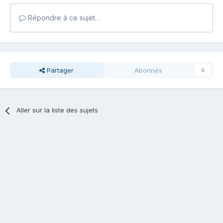
Répondre à ce sujet…
Partager
Abonnés
0
Aller sur la liste des sujets