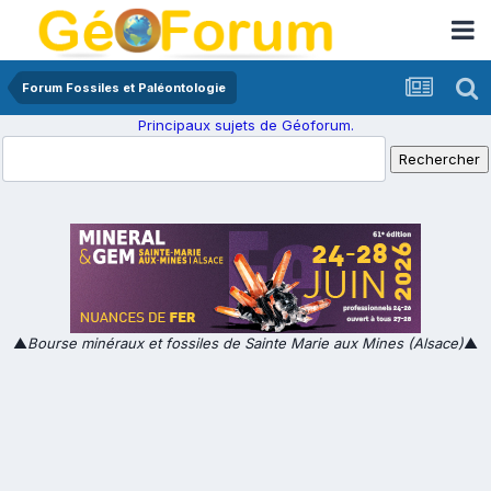
Forum Fossiles et Paléontologie
Principaux sujets de Géoforum.
▲
Bourse minéraux et fossiles de Sainte Marie aux Mines (Alsace)
▲