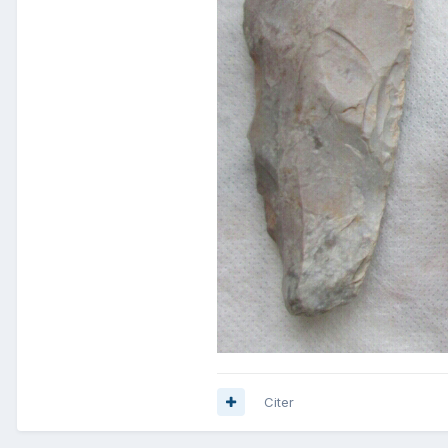
Citer