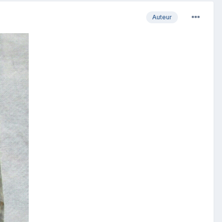
Auteur