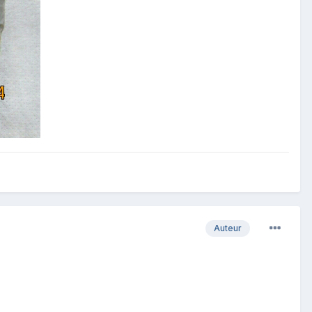
Auteur