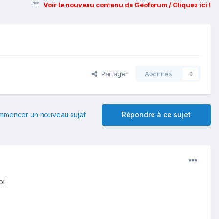
Voir le nouveau contenu de Géoforum / Cliquez ici !
Partager
Abonnés
0
mmencer un nouveau sujet
Répondre à ce sujet
oi