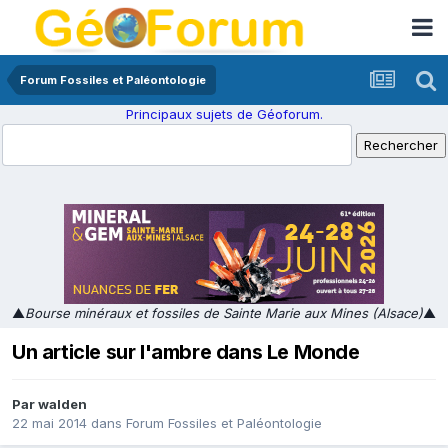
Forum Fossiles et Paléontologie
Principaux sujets de Géoforum.
▲
Bourse minéraux et fossiles de Sainte Marie aux Mines (Alsace)
▲
Un article sur l'ambre dans Le Monde
Par
walden
22 mai 2014
dans
Forum Fossiles et Paléontologie