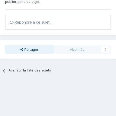
publier dans ce sujet.
Répondre à ce sujet…
Partager
Abonnés
0
Aller sur la liste des sujets