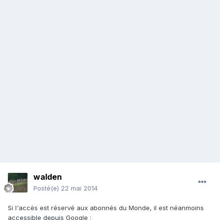
walden
Posté(e)
22 mai 2014
Si l'accès est réservé aux abonnés du Monde, il est néanmoins
accessible depuis Google :