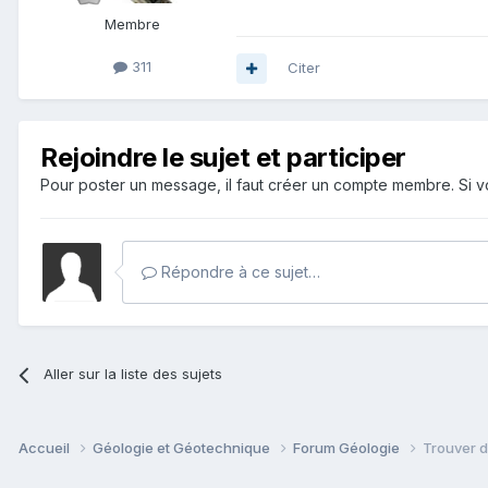
Membre
311
Citer
Rejoindre le sujet et participer
Pour poster un message, il faut créer un compte membre. Si
Répondre à ce sujet…
Aller sur la liste des sujets
Accueil
Géologie et Géotechnique
Forum Géologie
Trouver d