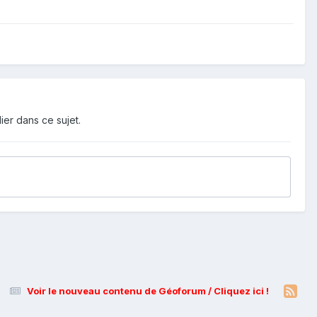
ier dans ce sujet.
Voir le nouveau contenu de Géoforum / Cliquez ici !