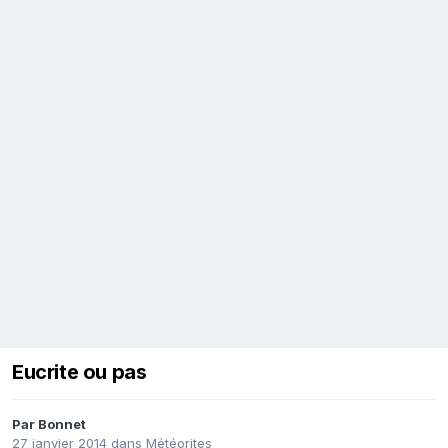
Eucrite ou pas
Par
Bonnet
27 janvier 2014
dans
Météorites