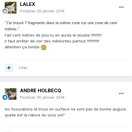
LALEX
Posté(e)
29 janvier 2014
"J'ai trouvé 7 fragments dans la même zone sur une zone de cent
mètres."
Fait cent mètres de plus tu en auras le double !!!!!!!!!!!!
il faut arrêter de voir des météorites partout !!!!!!!!!!!!!!
attention ça tombe
Citer
ANDRE HOLBECQ
Posté(e)
30 janvier 2014
les fissurations et trous en surface ne sont pas de bonne augure;
quelle est la nature du sous sol?