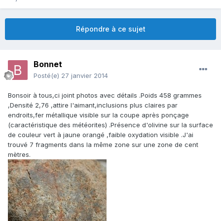
Répondre à ce sujet
Bonnet
Posté(e)
27 janvier 2014
Bonsoir à tous,ci joint photos avec détails .Poids 458 grammes
,Densité 2,76 ,attire l'aimant,inclusions plus claires par
endroits,fer métallique visible sur la coupe après ponçage
(caractéristique des météorites) .Présence d'olivine sur la surface
de couleur vert à jaune orangé ,faible oxydation visible .J'ai
trouvé 7 fragments dans la même zone sur une zone de cent
mètres.