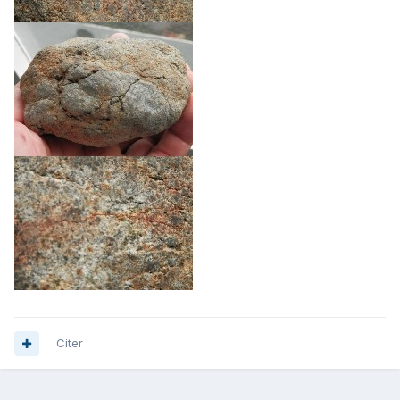
Citer