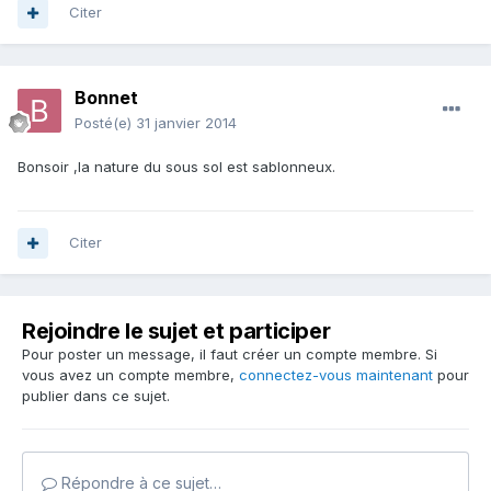
Citer
Bonnet
Posté(e)
31 janvier 2014
Bonsoir ,la nature du sous sol est sablonneux.
Citer
Rejoindre le sujet et participer
Pour poster un message, il faut créer un compte membre. Si
vous avez un compte membre,
connectez-vous maintenant
pour
publier dans ce sujet.
Répondre à ce sujet…