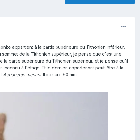
e appartient à la partie supérieure du Tithonien inférieur,
au sommet de la Tithonien supérieur, je pense que c'est une
e la partie supérieure du Tithonien supérieur, et je pense qu'il
s inconnu à l'étage. Et le dernier, appartenant peut-être à la
t
Acrioceras meriani
. Il mesure 90 mm​​.