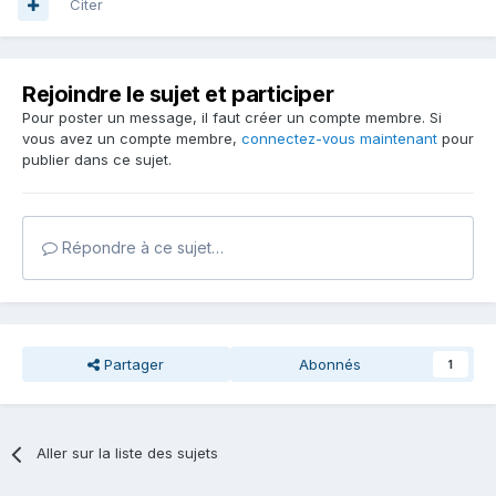
Citer
Rejoindre le sujet et participer
Pour poster un message, il faut créer un compte membre. Si
vous avez un compte membre,
connectez-vous maintenant
pour
publier dans ce sujet.
Répondre à ce sujet…
Partager
Abonnés
1
Aller sur la liste des sujets