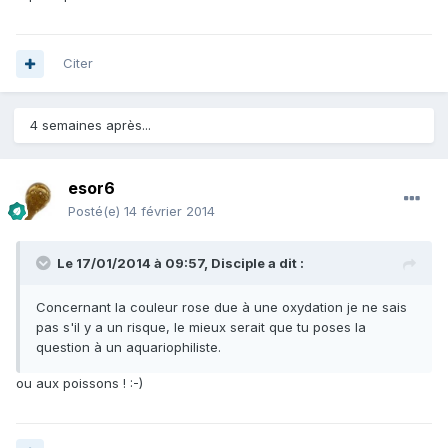
Citer
4 semaines après...
esor6
Posté(e)
14 février 2014
Le 17/01/2014 à 09:57, Disciple a dit :
Concernant la couleur rose due à une oxydation je ne sais
pas s'il y a un risque, le mieux serait que tu poses la
question à un aquariophiliste.
ou aux poissons ! :-)