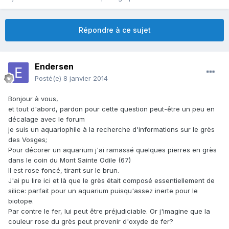
Répondre à ce sujet
Endersen
Posté(e)
8 janvier 2014
Bonjour à vous,
et tout d'abord, pardon pour cette question peut-être un peu en
décalage avec le forum
je suis un aquariophile à la recherche d'informations sur le grès
des Vosges;
Pour décorer un aquarium j'ai ramassé quelques pierres en grès
dans le coin du Mont Sainte Odile (67)
Il est rose foncé, tirant sur le brun.
J'ai pu lire ici et là que le grès était composé essentiellement de
silice: parfait pour un aquarium puisqu'assez inerte pour le
biotope.
Par contre le fer, lui peut être préjudiciable. Or j'imagine que la
couleur rose du grès peut provenir d'oxyde de fer?