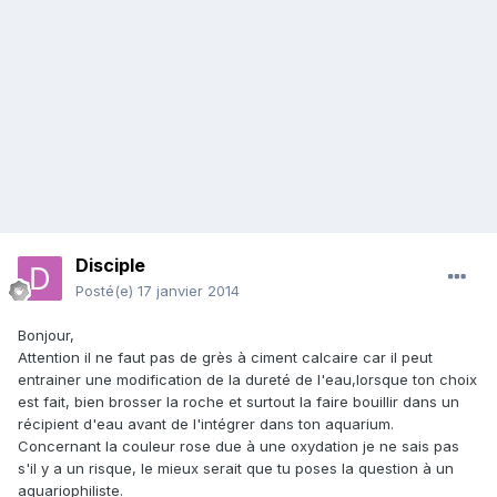
Disciple
Posté(e)
17 janvier 2014
Bonjour,
Attention il ne faut pas de grès à ciment calcaire car il peut
entrainer une modification de la dureté de l'eau,lorsque ton choix
est fait, bien brosser la roche et surtout la faire bouillir dans un
récipient d'eau avant de l'intégrer dans ton aquarium.
Concernant la couleur rose due à une oxydation je ne sais pas
s'il y a un risque, le mieux serait que tu poses la question à un
aquariophiliste.