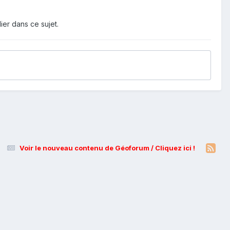
ier dans ce sujet.
Voir le nouveau contenu de Géoforum / Cliquez ici !