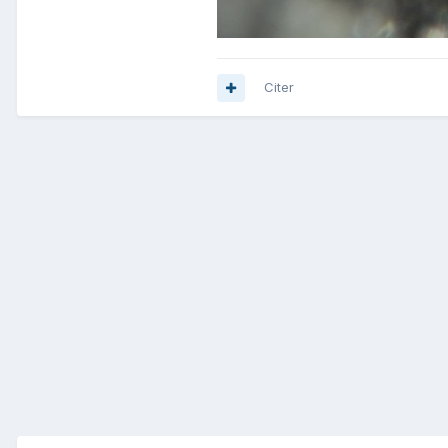
Citer