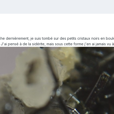
che dernièrement, je suis tombé sur des petits cristaux noirs en boul
 J'ai pensé à de la sidérite, mais sous cette forme j'en ai jamais vu à