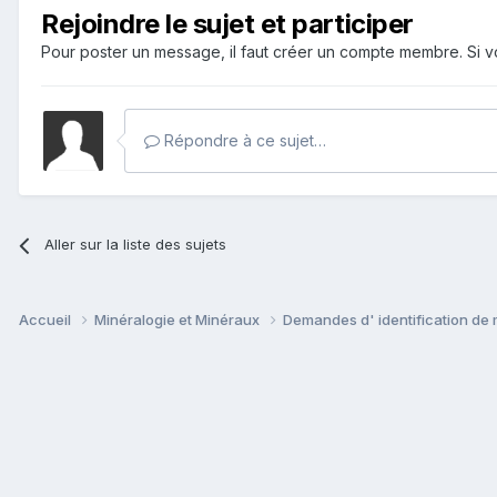
Rejoindre le sujet et participer
Pour poster un message, il faut créer un compte membre. Si
Répondre à ce sujet…
Aller sur la liste des sujets
Accueil
Minéralogie et Minéraux
Demandes d' identification de