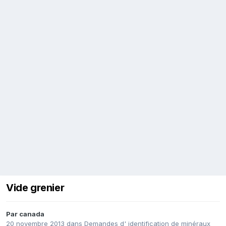
Vide grenier
Par
canada
20 novembre 2013
dans
Demandes d' identification de minéraux