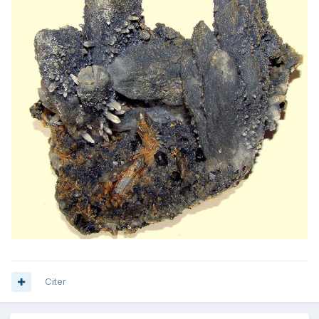
Citer