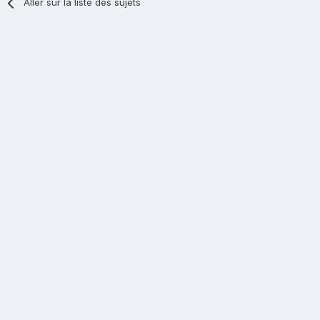
Aller sur la liste des sujets