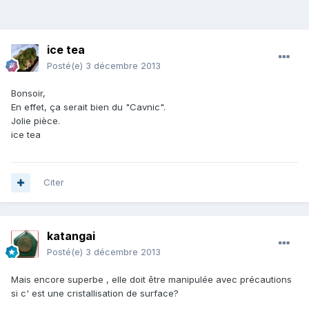
ice tea
Posté(e)
3 décembre 2013
Bonsoir,
En effet, ça serait bien du "Cavnic".
Jolie pièce.
ice tea
Citer
katangai
Posté(e)
3 décembre 2013
Mais encore superbe , elle doit être manipulée avec précautions
si c' est une cristallisation de surface?