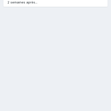
2 semaines après...