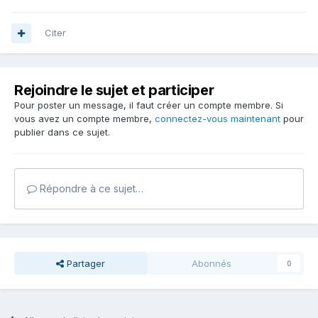
Citer
Rejoindre le sujet et participer
Pour poster un message, il faut créer un compte membre. Si
vous avez un compte membre,
connectez-vous maintenant
pour
publier dans ce sujet.
Répondre à ce sujet…
Partager
Abonnés
0