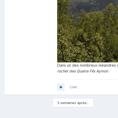
Dans un des nombreux méandres d
rocher des Quatre Fils Aymon
.
Citer
3 semaines après...