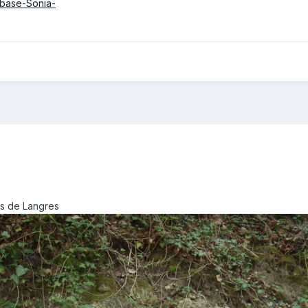
ès de Langres