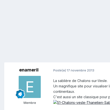
enameril
Posté(e)
17 novembre 2013
La sablière de Chalons-sur-Vesle.
Un magnifique site pour visualiser
continentaux.
C'est aussi un site classique pour
Membre