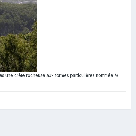
es une crête rocheuse aux formes particulières nommée
le