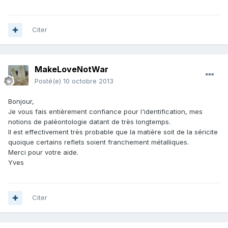
Citer
MakeLoveNotWar
Posté(e)
10 octobre 2013
Bonjour,
Je vous fais entièrement confiance pour l'identification, mes
notions de paléontologie datant de très longtemps.
Il est effectivement très probable que la matière soit de la séricite
quoique certains reflets soient franchement métalliques.
Merci pour votre aide.
Yves
Citer