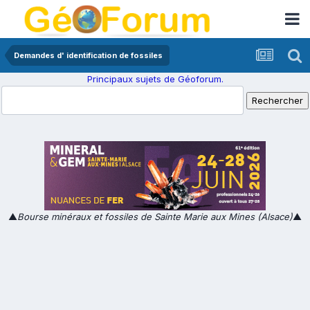
Demandes d' identification de fossiles
Principaux sujets de Géoforum.
▲
Bourse minéraux et fossiles de Sainte Marie aux Mines (Alsace)
▲