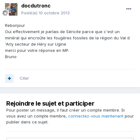
docdutronc
Posté(e)
10 octobre 2013
Rebonjour
Oui effectivement je parlais de Séricite parce que c'est un
minéral qui encroûte les fougères fossiles de la région du Val d
'Arly secteur de Héry sur Ugine
merci pour votre réponse en MP.
Bruno
Citer
Rejoindre le sujet et participer
Pour poster un message, il faut créer un compte membre. Si
vous avez un compte membre,
connectez-vous maintenant
pour
publier dans ce sujet.