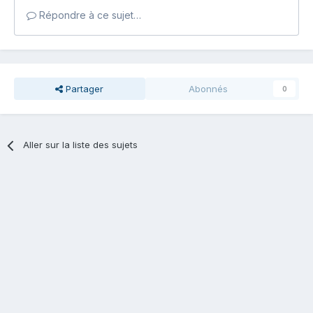
Répondre à ce sujet…
Partager
Abonnés
0
Aller sur la liste des sujets