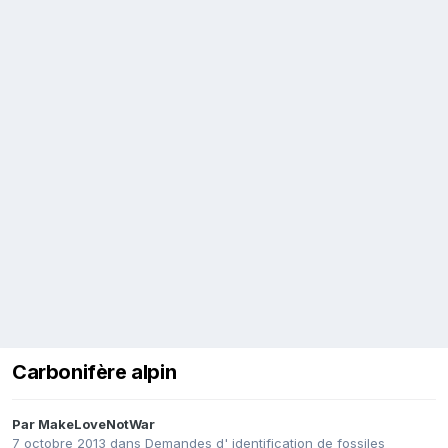
Carbonifère alpin
Par
MakeLoveNotWar
7 octobre 2013
dans
Demandes d' identification de fossiles