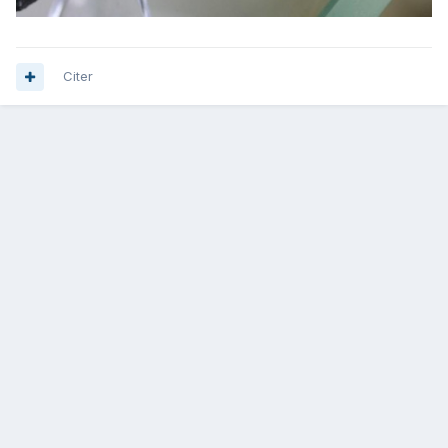
Citer