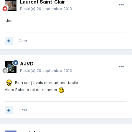
Laurent Saint-Clair
Posté(e)
20 septembre 2013
idem..
Citer
AJVD
Posté(e)
20 septembre 2013
Bien sur j'avais marqué une facile
Alors Robin à toi de relancer
Citer