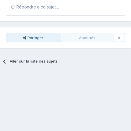
Répondre à ce sujet…
Partager
Abonnés
0
Aller sur la liste des sujets