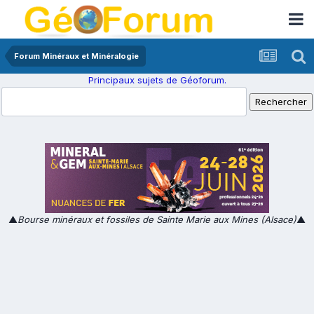
Forum Minéraux et Minéralogie
Principaux sujets de Géoforum.
▲
Bourse minéraux et fossiles de Sainte Marie aux Mines (Alsace)
▲