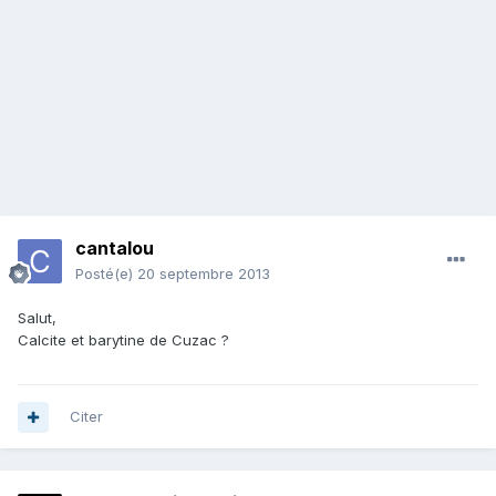
cantalou
Posté(e)
20 septembre 2013
Salut,
Calcite et barytine de Cuzac ?
Citer