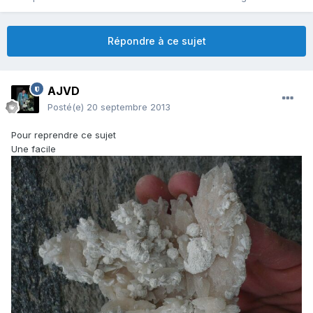
Répondre à ce sujet
AJVD
Posté(e)
20 septembre 2013
Pour reprendre ce sujet
Une facile