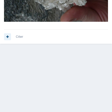
Citer