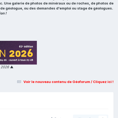
tc. Une galerie de photos de minéraux ou de roches, de photos de
loi de géologue, ou des demandes d'emploi ou stage de géologues.
on !
n 2026
▲
Voir le nouveau contenu de Géoforum / Cliquez ici !