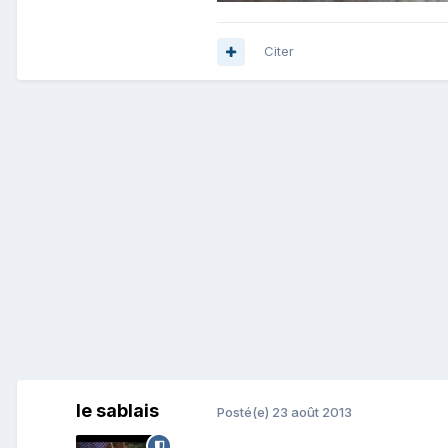
Citer
le sablais
Posté(e)
23 août 2013