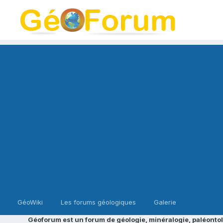
GéoWiki
Les forums géologiques
Galerie
Géoforum est un forum de géologie, minéralogie, paléontol