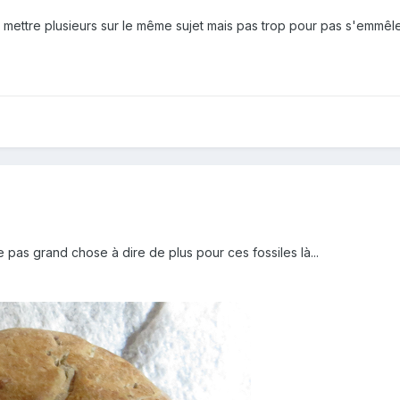
 mettre plusieurs sur le même sujet mais pas trop pour pas s'emmêle
e pas grand chose à dire de plus pour ces fossiles là...