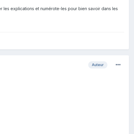
r les explications et numérote-les pour bien savoir dans les
Auteur