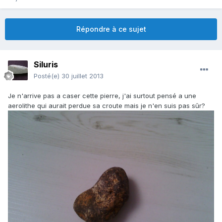
Répondre à ce sujet
Siluris
Posté(e)
30 juillet 2013
Je n'arrive pas a caser cette pierre, j'ai surtout pensé a une
aerolithe qui aurait perdue sa croute mais je n'en suis pas sûr?