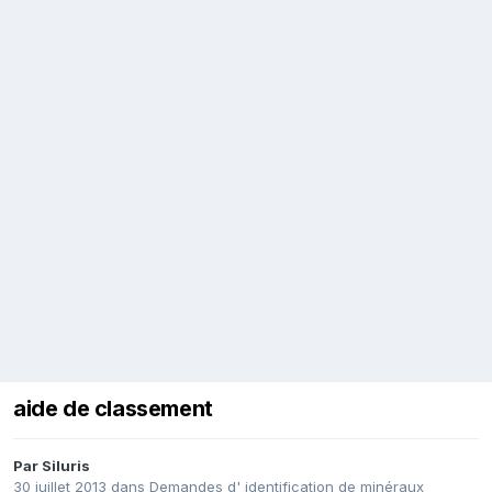
aide de classement
Par
Siluris
30 juillet 2013
dans
Demandes d' identification de minéraux