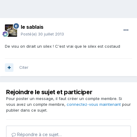
le sablais
Posté(e)
30 juillet 2013
De visu on dirait un silex ! C'est vrai que le silex est costaud
Citer
Rejoindre le sujet et participer
Pour poster un message, il faut créer un compte membre. Si
vous avez un compte membre,
connectez-vous maintenant
pour
publier dans ce sujet.
Répondre à ce sujet…