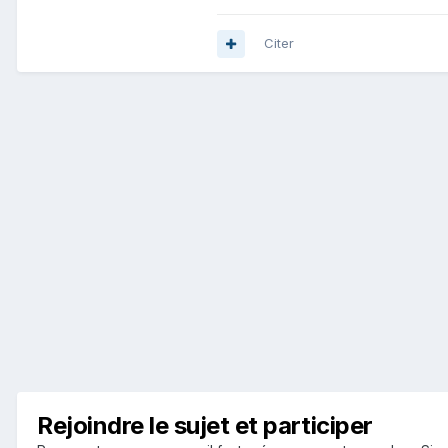
Citer
Rejoindre le sujet et participer