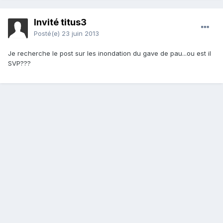
Invité titus3
Posté(e)
23 juin 2013
Je recherche le post sur les inondation du gave de pau...ou est il
SVP???