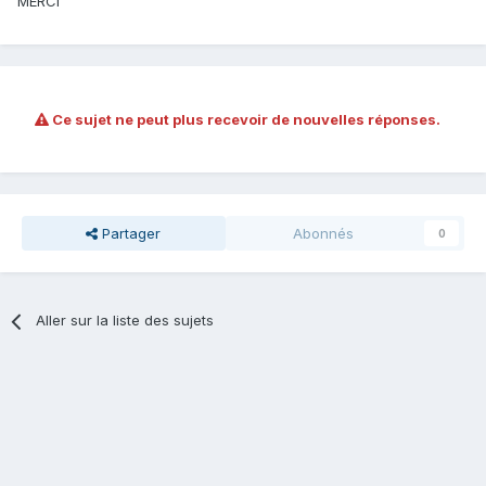
MERCI
Ce sujet ne peut plus recevoir de nouvelles réponses.
Partager
Abonnés
0
Aller sur la liste des sujets