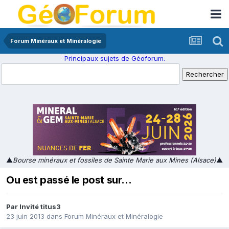
Forum Minéraux et Minéralogie
Principaux sujets de Géoforum.
▲
Bourse minéraux et fossiles de Sainte Marie aux Mines (Alsace)
▲
Ou est passé le post sur...
Par Invité titus3
23 juin 2013
dans
Forum Minéraux et Minéralogie