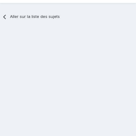
Aller sur la liste des sujets