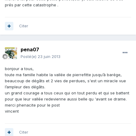
prés par cette catastrophe .
Citer
pena07
Posté(e)
23 juin 2013
bonjour a tous,
toute ma famille habite la vallée de pierrefitte jusqu’à barége,
beaucoup de dégâts et 2 vies de perdues, s'est un miracle vue
l’ampleur des dégâts.
un grand courage a tous ceux qui on tout perdu et qui se battent
pour que leur vallée redevienne aussi belle qu 'avant se drame.
merci phenacite pour le post
vincent
Citer