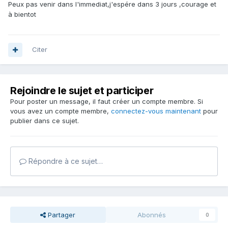
Peux pas venir dans l'immediat,j'espére dans 3 jours ,courage et
à bientot
Citer
Rejoindre le sujet et participer
Pour poster un message, il faut créer un compte membre. Si
vous avez un compte membre,
connectez-vous maintenant
pour
publier dans ce sujet.
Répondre à ce sujet…
Partager
Abonnés
0