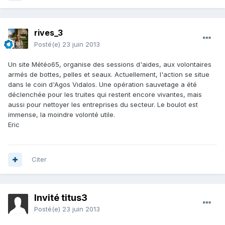
rives_3
Posté(e)
23 juin 2013
Un site Météo65, organise des sessions d'aides, aux volontaires
armés de bottes, pelles et seaux. Actuellement, l'action se situe
dans le coin d'Agos Vidalos. Une opération sauvetage a été
déclenchée pour les truites qui restent encore vivantes, mais
aussi pour nettoyer les entreprises du secteur. Le boulot est
immense, la moindre volonté utile.
Eric
Citer
Invité titus3
Posté(e)
23 juin 2013