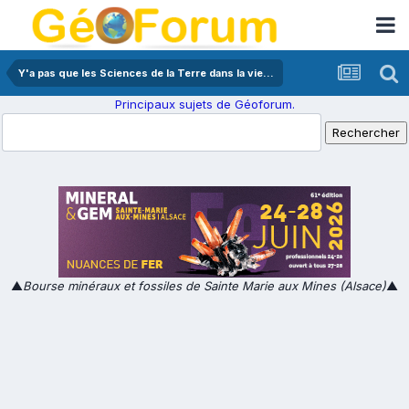
Y'a pas que les Sciences de la Terre dans la vie...
Principaux sujets de Géoforum.
▲
Bourse minéraux et fossiles de Sainte Marie aux Mines (Alsace)
▲