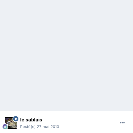
le sablais
Posté(e)
27 mai 2013