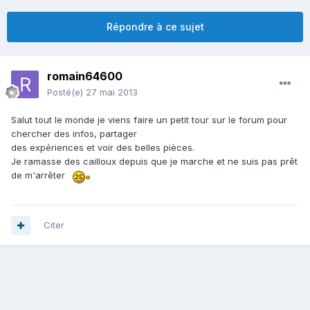
Répondre à ce sujet
romain64600
Posté(e)
27 mai 2013
Salut tout le monde je viens faire un petit tour sur le forum pour
chercher des infos, partager
des expériences et voir des belles pièces.
Je ramasse des cailloux depuis que je marche et ne suis pas prêt
de m'arrêter
Citer