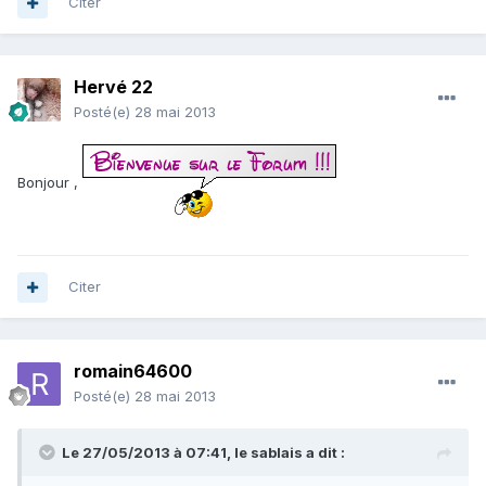
Citer
Hervé 22
Posté(e)
28 mai 2013
Bonjour ,
Citer
romain64600
Posté(e)
28 mai 2013
Le 27/05/2013 à 07:41, le sablais a dit :