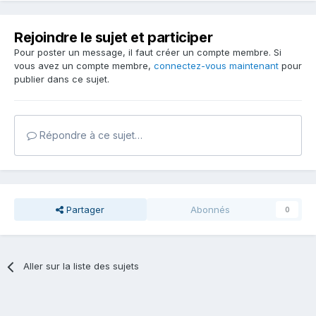
Rejoindre le sujet et participer
Pour poster un message, il faut créer un compte membre. Si
vous avez un compte membre,
connectez-vous maintenant
pour
publier dans ce sujet.
Répondre à ce sujet…
Partager
Abonnés
0
Aller sur la liste des sujets