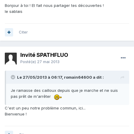
Bonjour à toi ! Et fait nous partager tes découvertes !
le sablais
Citer
Invité SPATHFLUO
Posté(e)
27 mai 2013
Le 27/05/2013 à 06:17, romain64600 a dit :
Je ramasse des cailloux depuis que je marche et ne suis
pas prêt de m'arrêter
C'est un peu notre problème commun, ici...
Bienvenue !