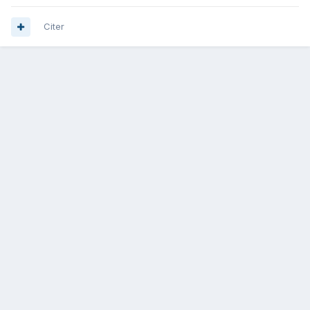
Citer