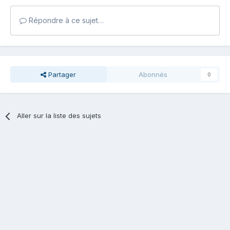
Répondre à ce sujet…
Partager
Abonnés
0
Aller sur la liste des sujets