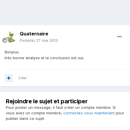
Quaternaire
Posté(e)
27 mai 2013
Bonjour,
très bonne analyse et la conclusion est oui.
Citer
Rejoindre le sujet et participer
Pour poster un message, il faut créer un compte membre. Si
vous avez un compte membre,
connectez-vous maintenant
pour
publier dans ce sujet.