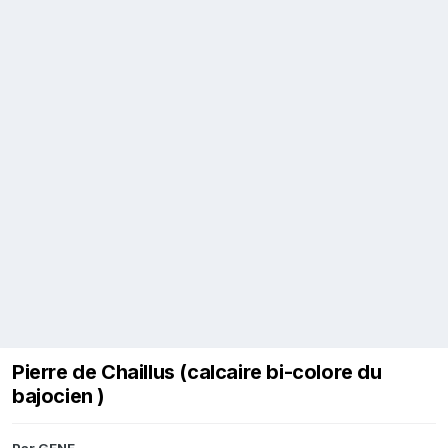
Pierre de Chaillus (calcaire bi-colore du
bajocien )