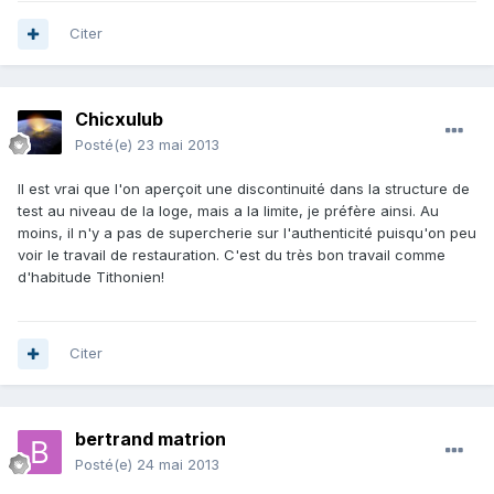
Citer
Chicxulub
Posté(e)
23 mai 2013
Il est vrai que l'on aperçoit une discontinuité dans la structure de
test au niveau de la loge, mais a la limite, je préfère ainsi. Au
moins, il n'y a pas de supercherie sur l'authenticité puisqu'on peu
voir le travail de restauration. C'est du très bon travail comme
d'habitude Tithonien!
Citer
bertrand matrion
Posté(e)
24 mai 2013