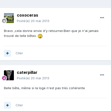
coxoceras
Posté(e)
20 mai 2013
Bravo ,cela donne envie d'y retourner.Bien que je n'ai jamais
trouvé de telle bêtes.
Citer
caterpillar
Posté(e)
20 mai 2013
Belle bête, même si la loge n'est pas très cohérente
Citer