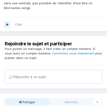
sans vue ventrale, pas possible de l'identifier (Peut être un
Morrowites wingi)
Citer
Rejoindre le sujet et participer
Pour poster un message, il faut créer un compte membre. Si
vous avez un compte membre,
connectez-vous maintenant
pour
publier dans ce sujet.
Répondre à ce sujet…
Partager
Abonnés
0