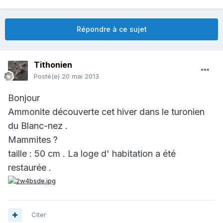
Répondre à ce sujet
Tithonien
Posté(e)
20 mai 2013
Bonjour
Ammonite découverte cet hiver dans le turonien
du Blanc-nez .
Mammites ?
taille : 50 cm . La loge d' habitation a été
restaurée .
Citer