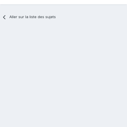
Aller sur la liste des sujets