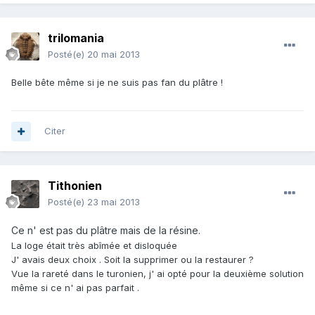
trilomania
Posté(e)
20 mai 2013
Belle bête même si je ne suis pas fan du plâtre !
Citer
Tithonien
Posté(e)
23 mai 2013
Ce n' est pas du plâtre mais de la résine.
La loge était très abîmée et disloquée
J' avais deux choix . Soit la supprimer ou la restaurer ?
Vue la rareté dans le turonien, j' ai opté pour la deuxième solution
même si ce n' ai pas parfait .