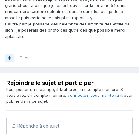
grand chose a par que je les ai trouver sur la lorraine 54 dans
une carriere carriere calcaire et dautre dans les berge de la
moselle puis certaine je sais plus trop ou ... :/
Dautre part je possede des belemnite des amonite des etoile de
sion , je poserais des photo des qutre des que possible merci
aplus tard
Citer
Rejoindre le sujet et participer
Pour poster un message, il faut créer un compte membre. Si
vous avez un compte membre,
connectez-vous maintenant
pour
publier dans ce sujet.
Répondre à ce sujet…