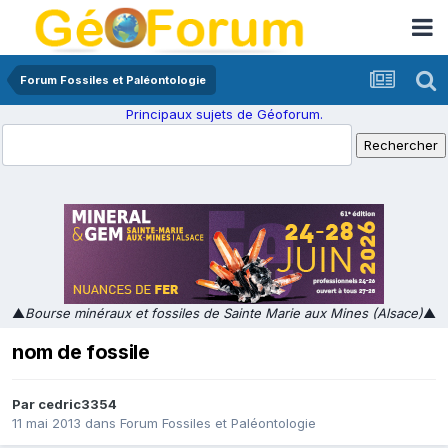
Forum Fossiles et Paléontologie
Principaux sujets de Géoforum.
▲
Bourse minéraux et fossiles de Sainte Marie aux Mines (Alsace)
▲
nom de fossile
Par
cedric3354
11 mai 2013
dans
Forum Fossiles et Paléontologie