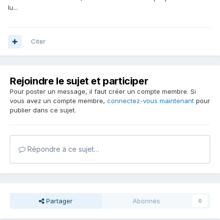
lu...
Citer
Rejoindre le sujet et participer
Pour poster un message, il faut créer un compte membre. Si
vous avez un compte membre,
connectez-vous maintenant
pour
publier dans ce sujet.
Répondre à ce sujet…
Partager
Abonnés
0