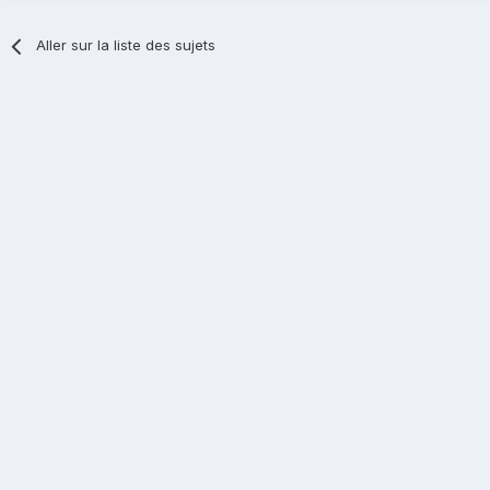
Aller sur la liste des sujets