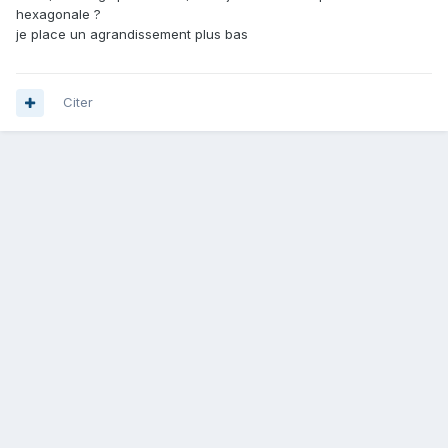
hexagonale ?
je place un agrandissement plus bas
Citer