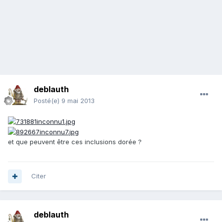
deblauth
Posté(e)
9 mai 2013
et que peuvent être ces inclusions dorée ?
Citer
deblauth