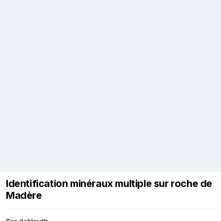
Identification minéraux multiple sur roche de
Madère