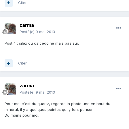
Citer
zarma
Posté(e)
9 mai 2013
Post 4 : silex ou calcédoine mais pas sur.
Citer
zarma
Posté(e)
9 mai 2013
Pour moi c'est du quartz, regarde la photo une en haut du
minéral, il y a quelques pointes qui y font penser.
Du moins pour moi.