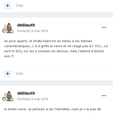
Citer
deblauth
Posté(e)
9 mai 2013
ok pour quartz, la strate blanche au milieu à les mêmes
caractéristiques, c à d griffe le verre et ne réagit pas à l' HCL, ca
sent le SiO
sur les 3 niveaux du dessus, mais j'attend d'autres
2
avis !!!
Citer
deblauth
Posté(e)
9 mai 2013
la strate noire : je pensais a de l'hématite, mais je n'ai pas de