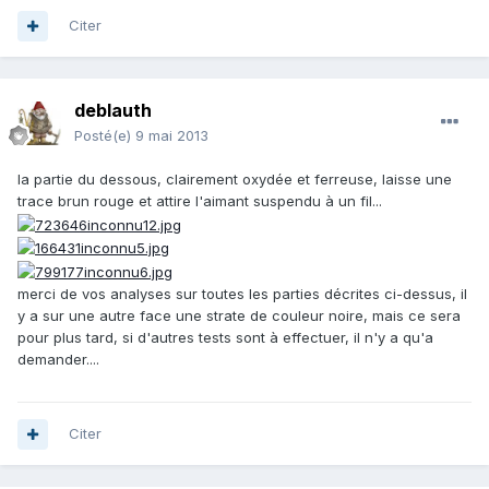
Citer
deblauth
Posté(e)
9 mai 2013
la partie du dessous, clairement oxydée et ferreuse, laisse une
trace brun rouge et attire l'aimant suspendu à un fil...
merci de vos analyses sur toutes les parties décrites ci-dessus, il
y a sur une autre face une strate de couleur noire, mais ce sera
pour plus tard, si d'autres tests sont à effectuer, il n'y a qu'a
demander....
Citer