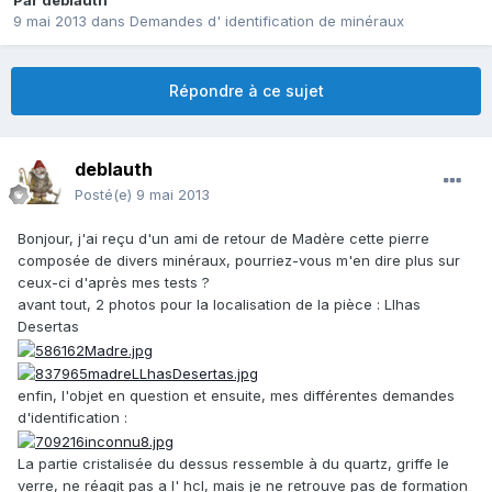
Par
deblauth
9 mai 2013
dans
Demandes d' identification de minéraux
Répondre à ce sujet
deblauth
Posté(e)
9 mai 2013
Bonjour, j'ai reçu d'un ami de retour de Madère cette pierre
composée de divers minéraux, pourriez-vous m'en dire plus sur
ceux-ci d'après mes tests ?
avant tout, 2 photos pour la localisation de la pièce : Llhas
Desertas
enfin, l'objet en question et ensuite, mes différentes demandes
d'identification :
La partie cristalisée du dessus ressemble à du quartz, griffe le
verre, ne réagit pas a l' hcl, mais je ne retrouve pas de formation