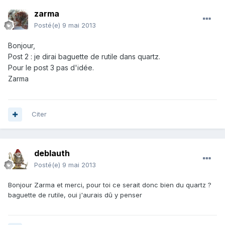
zarma
Posté(e)
9 mai 2013
Bonjour,
Post 2 : je dirai baguette de rutile dans quartz.
Pour le post 3 pas d'idée.
Zarma
Citer
deblauth
Posté(e)
9 mai 2013
Bonjour Zarma et merci, pour toi ce serait donc bien du quartz ?
baguette de rutile, oui j'aurais dû y penser