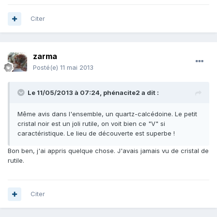
Citer
zarma
Posté(e)
11 mai 2013
Le 11/05/2013 à 07:24, phénacite2 a dit :
Même avis dans l'ensemble, un quartz-calcédoine. Le petit
cristal noir est un joli rutile, on voit bien ce "V" si
caractéristique. Le lieu de découverte est superbe !
Bon ben, j'ai appris quelque chose. J'avais jamais vu de cristal de
rutile.
Citer