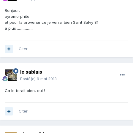
Bonjour,
pyromorphite
et pour la provenance je verrai bien Saint Salvy 81
à plus ..................
Citer
le sablais
Posté(e)
9 mai 2013
Ca le ferait bien, oui !
Citer