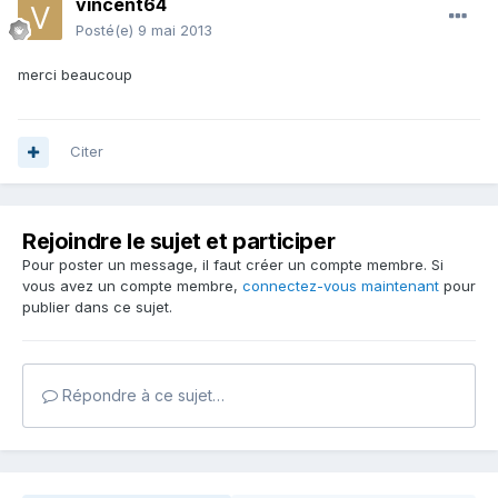
vincent64
Posté(e)
9 mai 2013
merci beaucoup
Citer
Rejoindre le sujet et participer
Pour poster un message, il faut créer un compte membre. Si
vous avez un compte membre,
connectez-vous maintenant
pour
publier dans ce sujet.
Répondre à ce sujet…