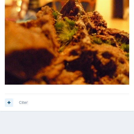
Citer