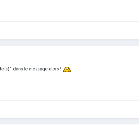
inte(s)" dans le message alors !