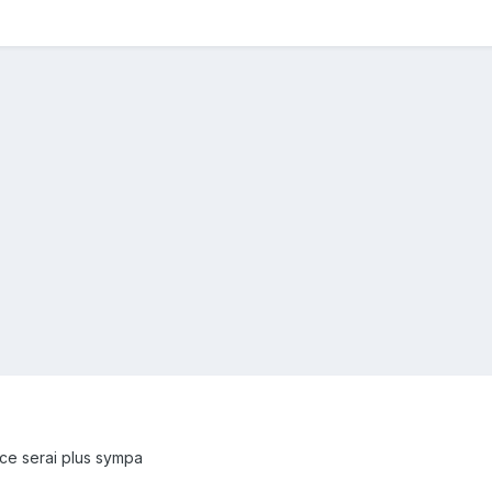
 ce serai plus sympa