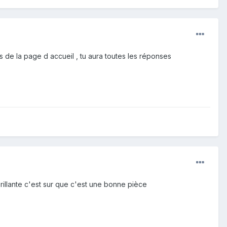
bas de la page d accueil , tu aura toutes les réponses
 brillante c'est sur que c'est une bonne pièce