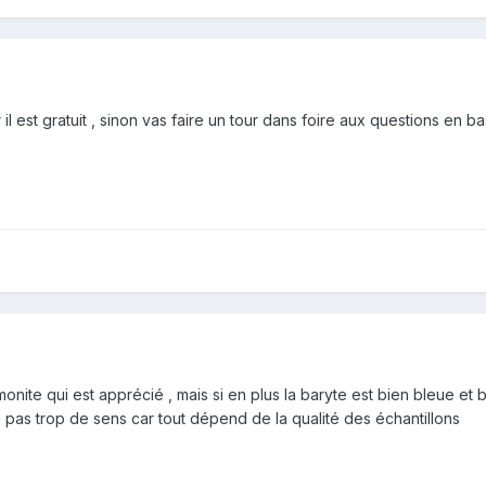
r il est gratuit , sinon vas faire un tour dans foire aux questions en 
imonite qui est apprécié , mais si en plus la baryte est bien bleue et
 pas trop de sens car tout dépend de la qualité des échantillons