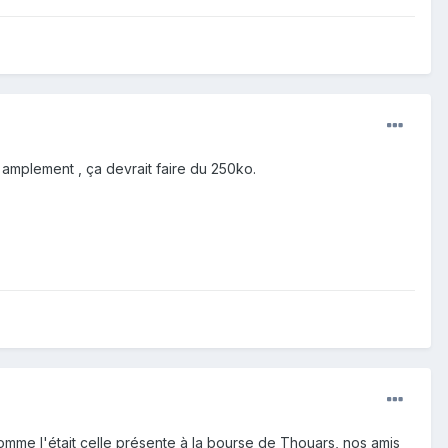
it amplement , ça devrait faire du 250ko.
mme l'était celle présente à la bourse de Thouars, nos amis