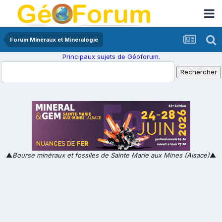
Forum Minéraux et Minéralogie
Principaux sujets de Géoforum.
▲
Bourse minéraux et fossiles de Sainte Marie aux Mines (Alsace)
▲