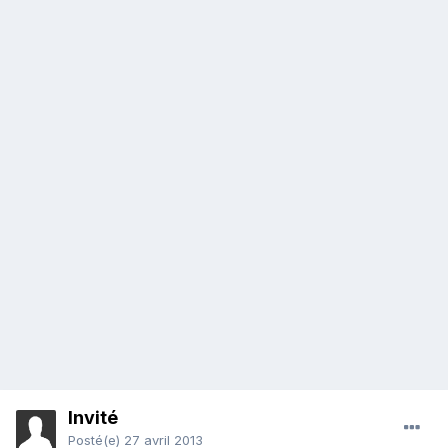
Invité
Posté(e)
27 avril 2013