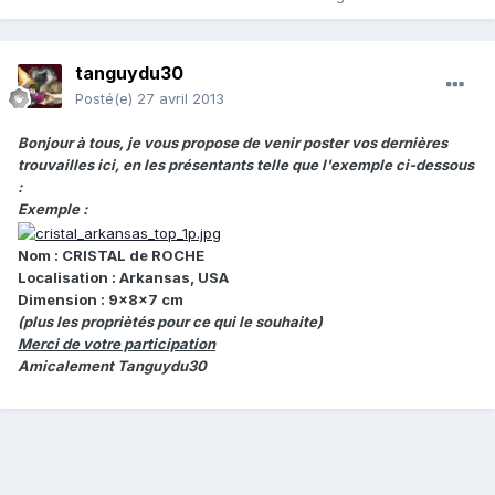
tanguydu30
Posté(e)
27 avril 2013
Bonjour à tous, je vous propose de venir poster vos dernières
trouvailles ici, en les présentants telle que l'exemple ci-dessous
:
Exemple :
Nom : CRISTAL de ROCHE
Localisation : Arkansas, USA
Dimension : 9x8x7 cm
(plus les propriètés pour ce qui le souhaite)
Merci de votre participation
Amicalement Tanguydu30