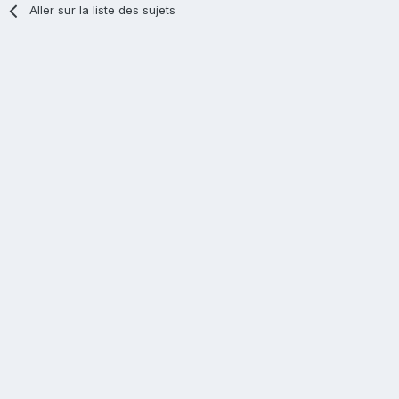
Aller sur la liste des sujets