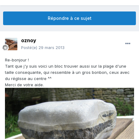
Répondre à ce sujet
oznoy
Posté(e)
29 mars 2013
Re-bonjour !
Tant que j'y suis voici un bloc trouver aussi sur la plage d'une
taille consequante, qui ressemble à un gros bonbon, ceux avec
du réglisse au centre ^^
Merci de votre aide.