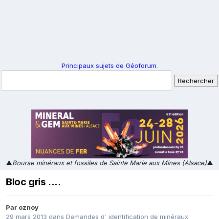
Principaux sujets de Géoforum.
▲
Bourse minéraux et fossiles de Sainte Marie aux Mines (Alsace)
▲
Bloc gris ....
Par
oznoy
29 mars 2013
dans
Demandes d' identification de minéraux