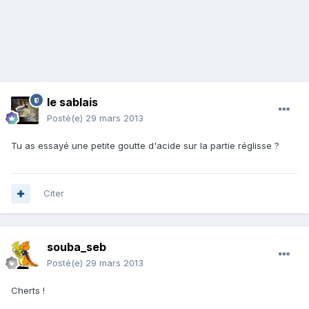
le sablais
Posté(e)
29 mars 2013
Tu as essayé une petite goutte d'acide sur la partie réglisse ?
Citer
souba_seb
Posté(e)
29 mars 2013
Cherts !