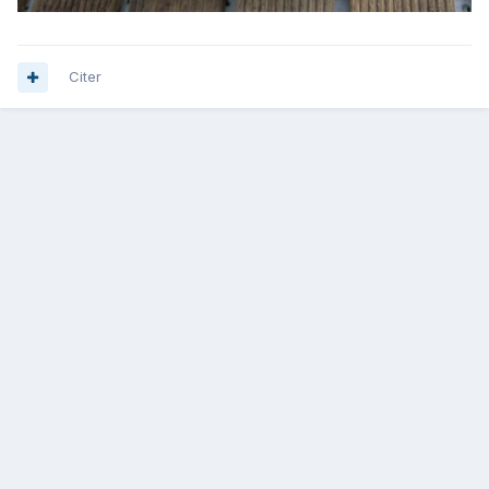
Citer