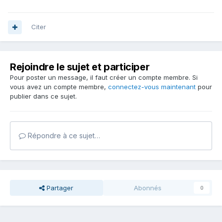
Citer
Rejoindre le sujet et participer
Pour poster un message, il faut créer un compte membre. Si
vous avez un compte membre,
connectez-vous maintenant
pour
publier dans ce sujet.
Répondre à ce sujet…
Partager
Abonnés
0