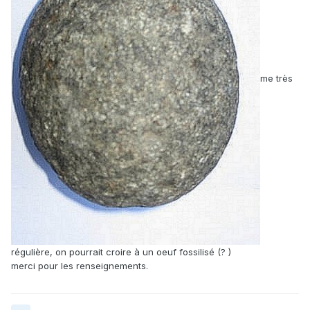
me très
régulière, on pourrait croire à un oeuf fossilisé (? )
merci pour les renseignements.