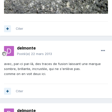
Citer
delmonte
Posté(e)
22 mars 2013
avec, par-ci par-là, des traces de fusion laissant une marque
sombre, brillante, incrustée, qui ne s'enlève pas.
comme on en voit deux ici.
Citer
delmonte