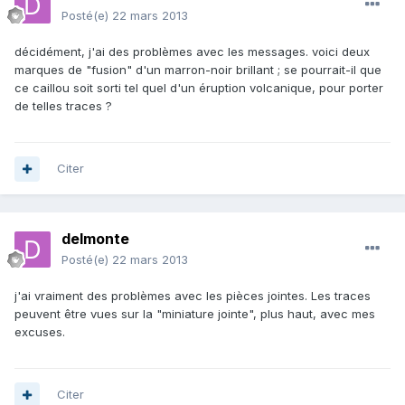
Posté(e)
22 mars 2013
décidément, j'ai des problèmes avec les messages. voici deux
marques de "fusion" d'un marron-noir brillant ; se pourrait-il que
ce caillou soit sorti tel quel d'un éruption volcanique, pour porter
de telles traces ?
Citer
delmonte
Posté(e)
22 mars 2013
j'ai vraiment des problèmes avec les pièces jointes. Les traces
peuvent être vues sur la "miniature jointe", plus haut, avec mes
excuses.
Citer