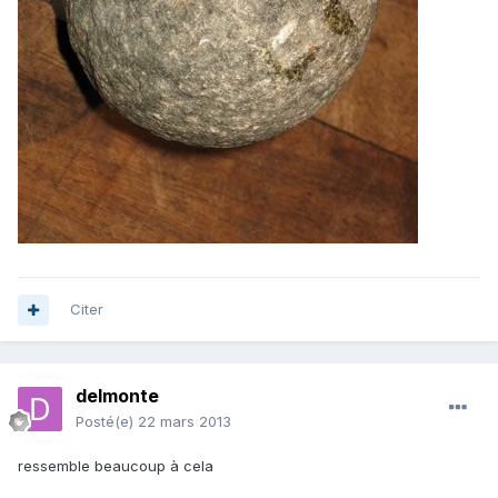
Citer
delmonte
Posté(e)
22 mars 2013
ressemble beaucoup à cela