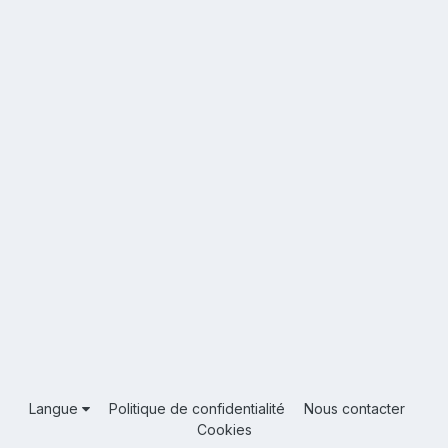
Langue
Politique de confidentialité
Nous contacter
Cookies