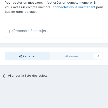
Pour poster un message, il faut créer un compte membre. Si
vous avez un compte membre,
connectez-vous maintenant
pour
publier dans ce sujet.
Répondre à ce sujet…
Partager
Abonnés
0
Aller sur la liste des sujets