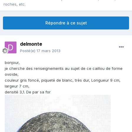
roches, etc.
Répondre à ce sujet
delmonte
Posté(e)
17 mars 2013
bonjour,
je cherche des renseignements au sujet de ce caillou de forme
ovoïde,
couleur gris foncé, piqueté de blanc, très dur, Longueur 9 cm,
largeur 7 cm,
densité 3,1. De par sa for