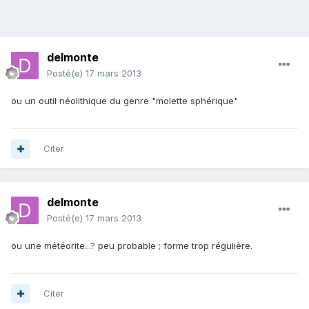
delmonte
Posté(e)
17 mars 2013
ou un outil néolithique du genre "molette sphérique"
Citer
delmonte
Posté(e)
17 mars 2013
ou une météorite...? peu probable ; forme trop régulière.
Citer