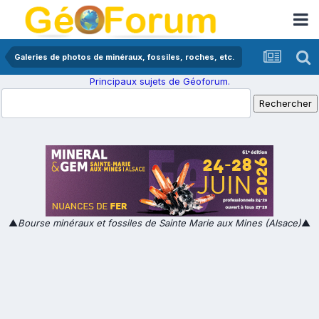
Galeries de photos de minéraux, fossiles, roches, etc.
Principaux sujets de Géoforum.
▲
Bourse minéraux et fossiles de Sainte Marie aux Mines (Alsace)
▲