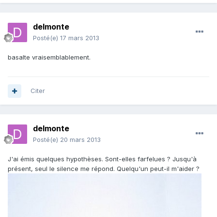
delmonte
Posté(e)
17 mars 2013
basalte vraisemblablement.
Citer
delmonte
Posté(e)
20 mars 2013
J'ai émis quelques hypothèses. Sont-elles farfelues ? Jusqu'à
présent, seul le silence me répond. Quelqu'un peut-il m'aider ?