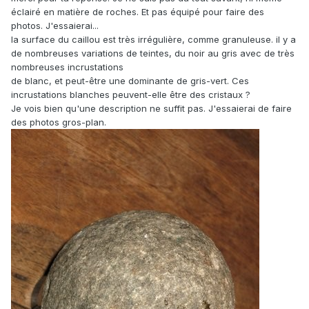
éclairé en matière de roches. Et pas équipé pour faire des
photos. J'essaierai...
la surface du caillou est très irrégulière, comme granuleuse. il y a
de nombreuses variations de teintes, du noir au gris avec de très
nombreuses incrustations
de blanc, et peut-être une dominante de gris-vert. Ces
incrustations blanches peuvent-elle être des cristaux ?
Je vois bien qu'une description ne suffit pas. J'essaierai de faire
des photos gros-plan.