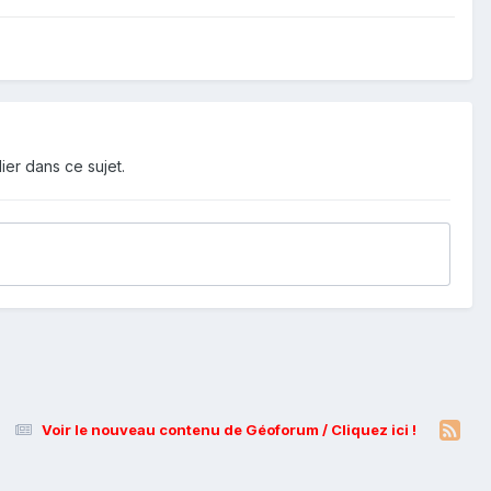
ier dans ce sujet.
Voir le nouveau contenu de Géoforum / Cliquez ici !