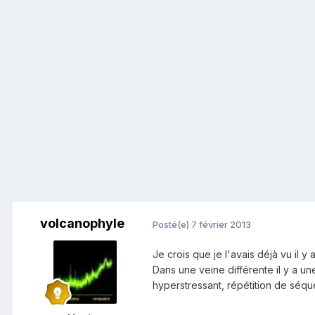
volcanophyle
Posté(e)
7 février 2013
Je crois que je l'avais déjà vu il y
Dans une veine différente il y a 
hyperstressant, répétition de séqu