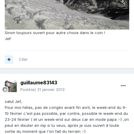
Sinon toujours ouvert pour autre chose dans le coin !
JeF
Citer
guillaume83143
Posté(e)
31 janvier 2013
salut Jef,
Pour moi hélas, pas de congès avant fin avril, le week-end du 9-
10 février c'est pas possible, par contre, possible le week-end du
23-24 février ( et un week-end sur deux car en mode papa :-) ,on
peut en disuter en mp si tu veux, après je suis ouvert à toute
sortie du moment que l'on fait du terrain :-)