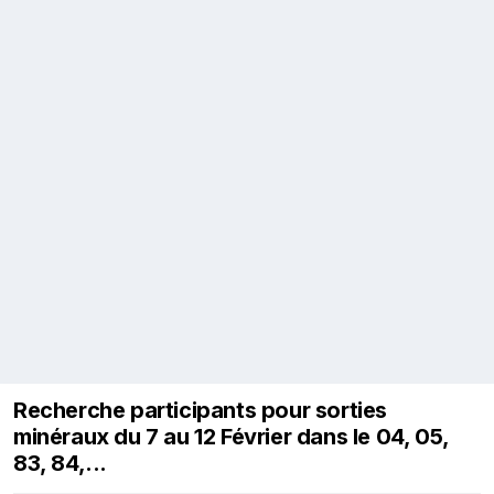
Recherche participants pour sorties
minéraux du 7 au 12 Février dans le 04, 05,
83, 84,...