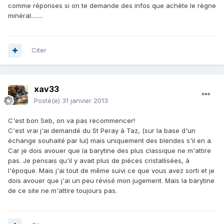
comme réponses si on te demande des infos que achète le règne
minéral........
Citer
xav33
Posté(e)
31 janvier 2013
C'est bon Seb, on va pas recommencer!
C'est vrai j'ai demandé du St Peray à Taz, (sur la base d'un
échange souhaité par lui) mais uniquement des blendes s'il en a.
Car je dois avouer que la barytine des plus classique ne m'attire
pas. Je pensais qu'il y avait plus de piéces cristallisées, à
l'époque. Mais j'ai tout de même suivi ce que vous avez sorti et je
dois avouer que j'ai un peu révisé mon jugement. Mais la barytine
de ce site ne m'attire toujours pas.