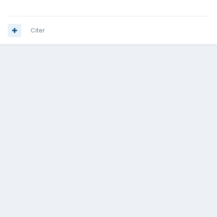
Citer