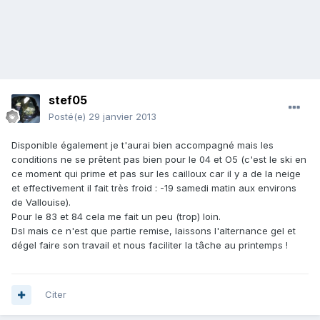
stef05
Posté(e)
29 janvier 2013
Disponible également je t'aurai bien accompagné mais les
conditions ne se prêtent pas bien pour le 04 et O5 (c'est le ski en
ce moment qui prime et pas sur les cailloux car il y a de la neige
et effectivement il fait très froid : -19 samedi matin aux environs
de Vallouise).
Pour le 83 et 84 cela me fait un peu (trop) loin.
Dsl mais ce n'est que partie remise, laissons l'alternance gel et
dégel faire son travail et nous faciliter la tâche au printemps !
Citer