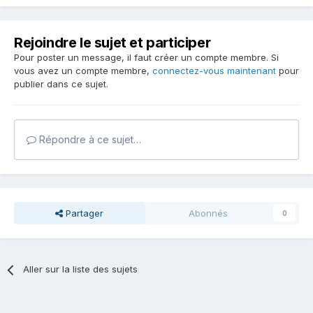
Rejoindre le sujet et participer
Pour poster un message, il faut créer un compte membre. Si
vous avez un compte membre,
connectez-vous maintenant
pour
publier dans ce sujet.
Répondre à ce sujet…
Partager
Abonnés
0
Aller sur la liste des sujets