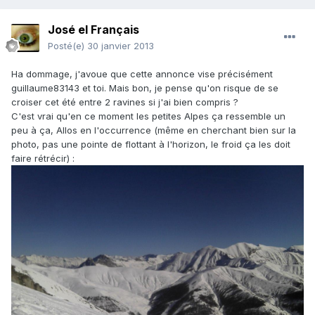
José el Français
Posté(e)
30 janvier 2013
Ha dommage, j'avoue que cette annonce vise précisément
guillaume83143 et toi. Mais bon, je pense qu'on risque de se
croiser cet été entre 2 ravines si j'ai bien compris ?
C'est vrai qu'en ce moment les petites Alpes ça ressemble un
peu à ça, Allos en l'occurrence (même en cherchant bien sur la
photo, pas une pointe de flottant à l'horizon, le froid ça les doit
faire rétrécir) :