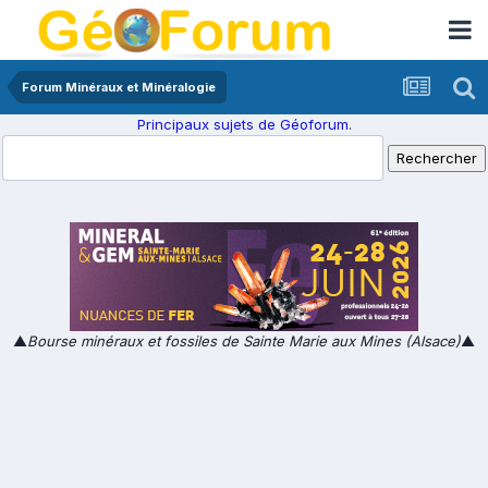
Forum Minéraux et Minéralogie
Principaux sujets de Géoforum.
▲
Bourse minéraux et fossiles de Sainte Marie aux Mines (Alsace)
▲