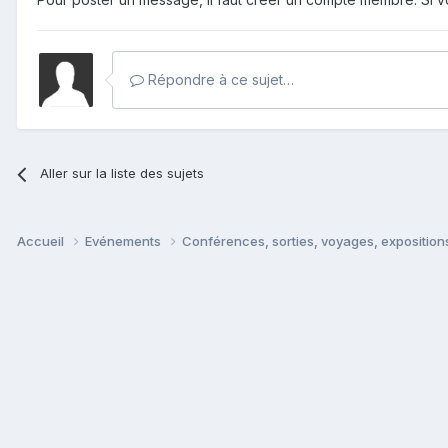
Répondre à ce sujet…
Aller sur la liste des sujets
Accueil
Evénements
Conférences, sorties, voyages, expositions