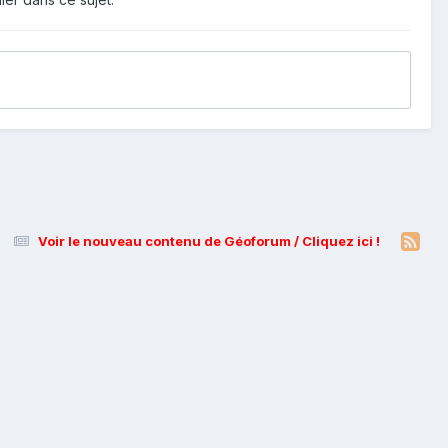
Voir le nouveau contenu de Géoforum / Cliquez ici !