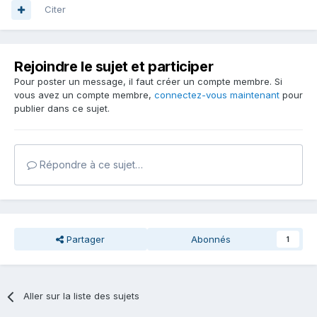
Citer
Rejoindre le sujet et participer
Pour poster un message, il faut créer un compte membre. Si
vous avez un compte membre,
connectez-vous maintenant
pour
publier dans ce sujet.
Répondre à ce sujet…
Partager
Abonnés
1
Aller sur la liste des sujets