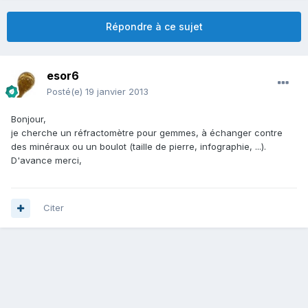
Répondre à ce sujet
esor6
Posté(e)
19 janvier 2013
Bonjour,
je cherche un réfractomètre pour gemmes, à échanger contre
des minéraux ou un boulot (taille de pierre, infographie, ...).
D'avance merci,
Citer