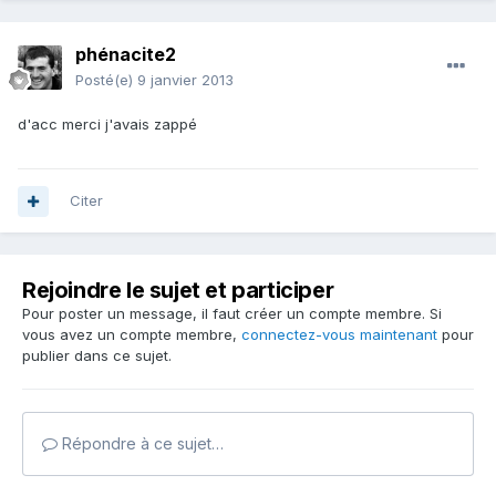
phénacite2
Posté(e)
9 janvier 2013
d'acc merci j'avais zappé
Citer
Rejoindre le sujet et participer
Pour poster un message, il faut créer un compte membre. Si
vous avez un compte membre,
connectez-vous maintenant
pour
publier dans ce sujet.
Répondre à ce sujet…