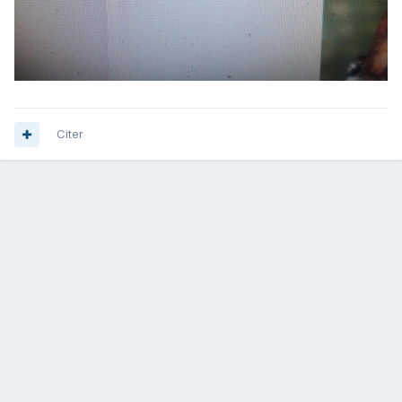
Citer