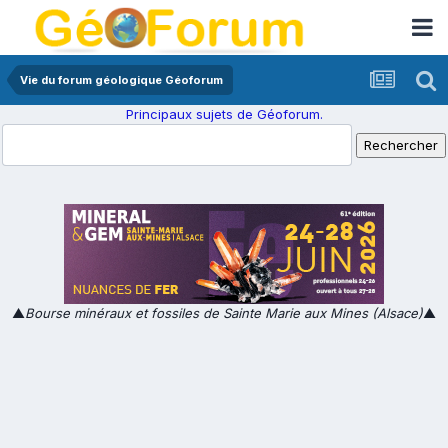
Vie du forum géologique Géoforum
Principaux sujets de Géoforum.
▲
Bourse minéraux et fossiles de Sainte Marie aux Mines (Alsace)
▲