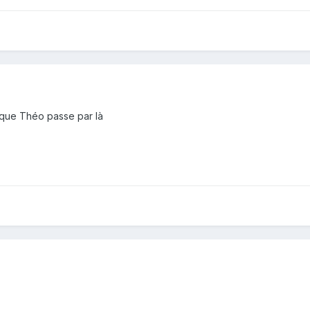
re que Théo passe par là