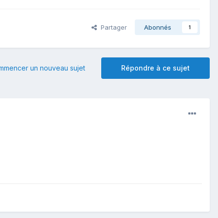
Partager
Abonnés
1
mmencer un nouveau sujet
Répondre à ce sujet