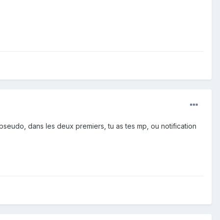
 pseudo, dans les deux premiers, tu as tes mp, ou notification