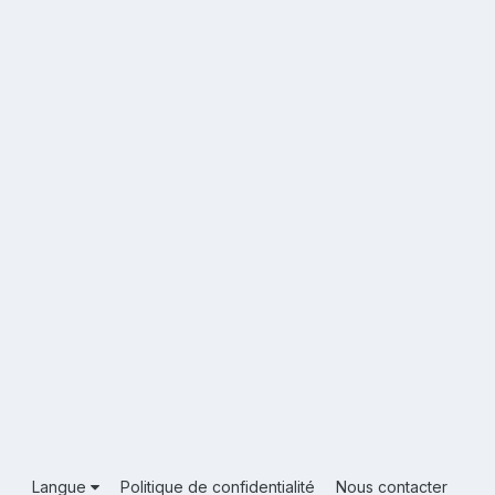
Langue
Politique de confidentialité
Nous contacter