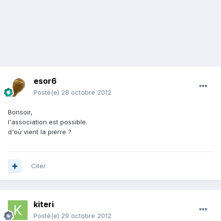
esor6
Posté(e)
28 octobre 2012
Bonsoir,
l'association est possible.
d'où vient la pierre ?
Citer
kiteri
Posté(e)
29 octobre 2012