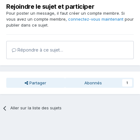
Rejoindre le sujet et participer
Pour poster un message, il faut créer un compte membre. Si
vous avez un compte membre,
connectez-vous maintenant
pour
publier dans ce sujet.
Répondre à ce sujet…
Partager
Abonnés
1
Aller sur la liste des sujets