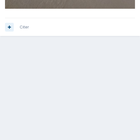
Citer