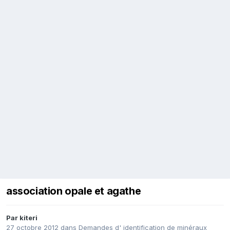
association opale et agathe
Par
kiteri
27 octobre 2012
dans
Demandes d' identification de minéraux