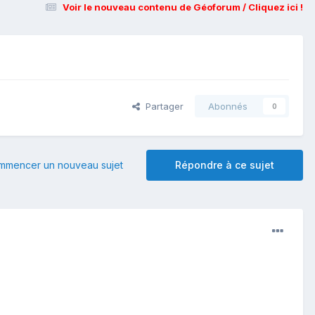
Voir le nouveau contenu de Géoforum / Cliquez ici !
Partager
Abonnés
0
mmencer un nouveau sujet
Répondre à ce sujet