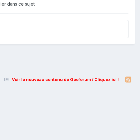
ier dans ce sujet.
Voir le nouveau contenu de Géoforum / Cliquez ici !