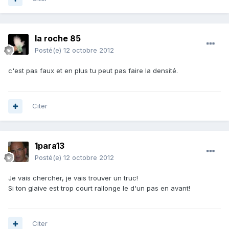
la roche 85
Posté(e)
12 octobre 2012
c'est pas faux et en plus tu peut pas faire la densité.
Citer
1para13
Posté(e)
12 octobre 2012
Je vais chercher, je vais trouver un truc!
Si ton glaive est trop court rallonge le d'un pas en avant!
Citer