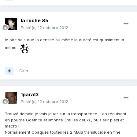
la roche 85
Posté(e)
12 octobre 2012
le pire sais que la densité ou même la dureté est quasiment la
même .
Citer
1para13
Posté(e)
12 octobre 2012
Trouvé demain je vais jouer sur la transparence.... en réduisant
en poudre Goethite et limonite (j'ai les deux) , puis sur plexi et
macro !
Normalement Opaques toutes les 2 MAIS translucide en fine