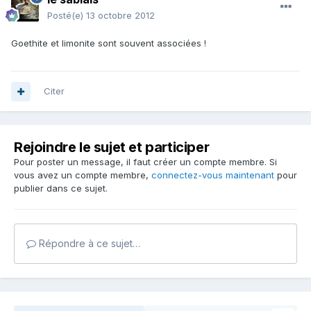
Posté(e)
13 octobre 2012
Goethite et limonite sont souvent associées !
Citer
Rejoindre le sujet et participer
Pour poster un message, il faut créer un compte membre. Si
vous avez un compte membre,
connectez-vous maintenant
pour
publier dans ce sujet.
Répondre à ce sujet…