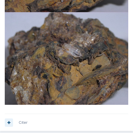
Citer