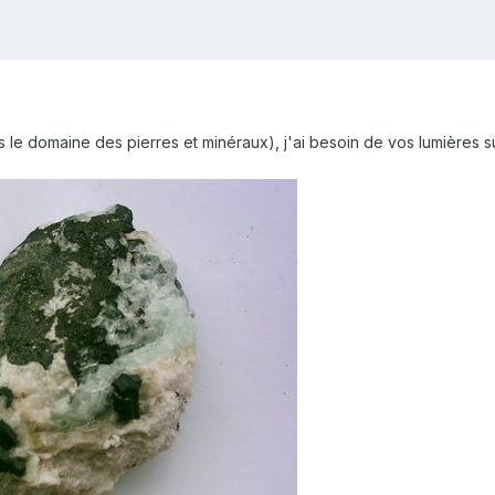
 le domaine des pierres et minéraux), j'ai besoin de vos lumières su