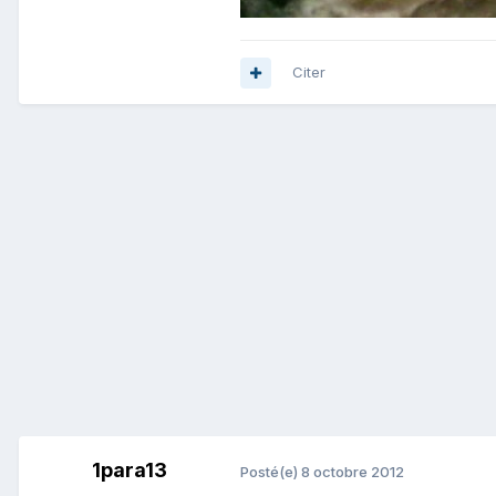
Citer
1para13
Posté(e)
8 octobre 2012