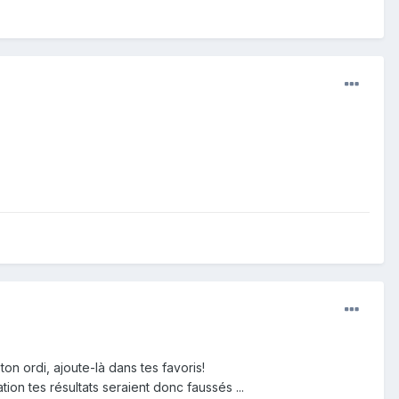
on ordi, ajoute-là dans tes favoris!
tion tes résultats seraient donc faussés ...