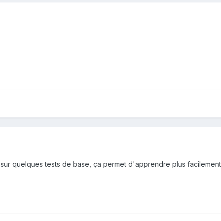
ter sur quelques tests de base, ça permet d'apprendre plus facilement.