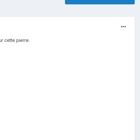
r cette pierre.