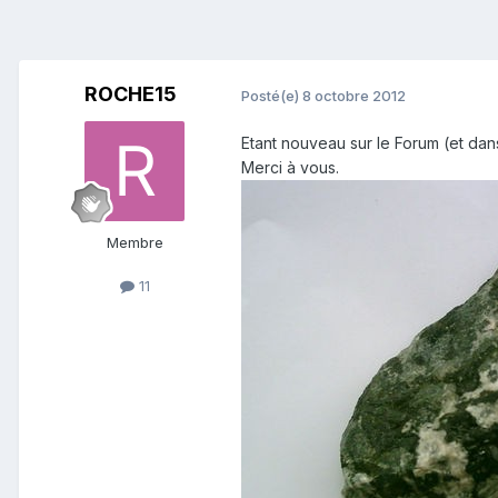
ROCHE15
Posté(e)
8 octobre 2012
Etant nouveau sur le Forum (et dans
Merci à vous.
Membre
11