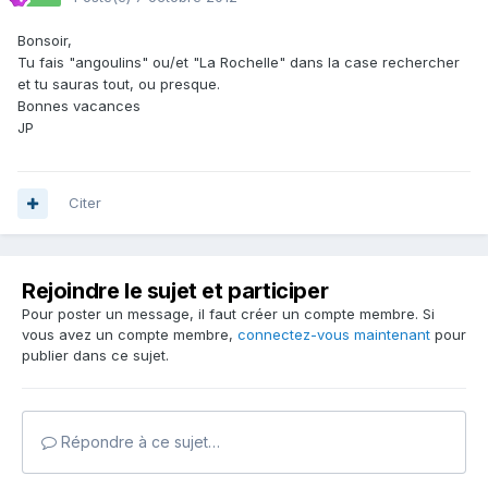
Bonsoir,
Tu fais "angoulins" ou/et "La Rochelle" dans la case rechercher
et tu sauras tout, ou presque.
Bonnes vacances
JP
Citer
Rejoindre le sujet et participer
Pour poster un message, il faut créer un compte membre. Si
vous avez un compte membre,
connectez-vous maintenant
pour
publier dans ce sujet.
Répondre à ce sujet…