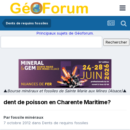
Dents de requins fossiles
Principaux sujets de Géoforum.
▲
Bourse minéraux et fossiles de Sainte Marie aux Mines (Alsace)
▲
dent de poisson en Charente Maritime?
Par
fossile minéraux
7 octobre 2012
dans
Dents de requins fossiles