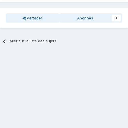
Partager
Abonnés
1
Aller sur la liste des sujets