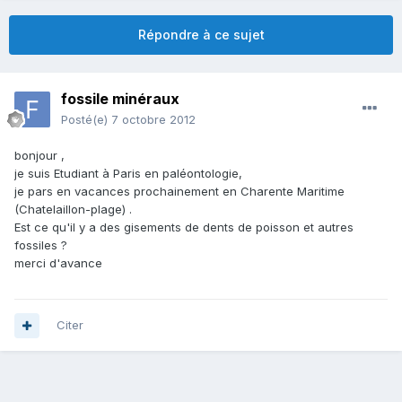
Répondre à ce sujet
fossile minéraux
Posté(e)
7 octobre 2012
bonjour ,
je suis Etudiant à Paris en paléontologie,
je pars en vacances prochainement en Charente Maritime
(Chatelaillon-plage) .
Est ce qu'il y a des gisements de dents de poisson et autres
fossiles ?
merci d'avance
Citer