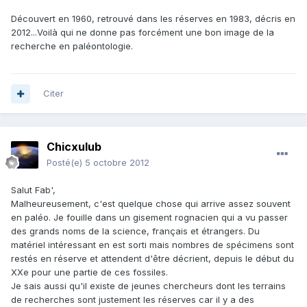
Découvert en 1960, retrouvé dans les réserves en 1983, décris en
2012...Voilà qui ne donne pas forcément une bon image de la
recherche en paléontologie.
Citer
Chicxulub
Posté(e)
5 octobre 2012
Salut Fab',
Malheureusement, c'est quelque chose qui arrive assez souvent
en paléo. Je fouille dans un gisement rognacien qui a vu passer
des grands noms de la science, français et étrangers. Du
matériel intéressant en est sorti mais nombres de spécimens sont
restés en réserve et attendent d'être décrient, depuis le début du
XXe pour une partie de ces fossiles.
Je sais aussi qu'il existe de jeunes chercheurs dont les terrains
de recherches sont justement les réserves car il y a des