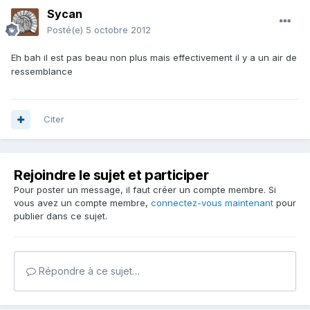
Sycan
Posté(e)
5 octobre 2012
Eh bah il est pas beau non plus mais effectivement il y a un air de
ressemblance
Citer
Rejoindre le sujet et participer
Pour poster un message, il faut créer un compte membre. Si
vous avez un compte membre,
connectez-vous maintenant
pour
publier dans ce sujet.
Répondre à ce sujet…