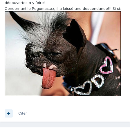
découvertes a y faire!!
Concernant le Pegomastax, il a laissé une descendance!!!! Si si:
Citer