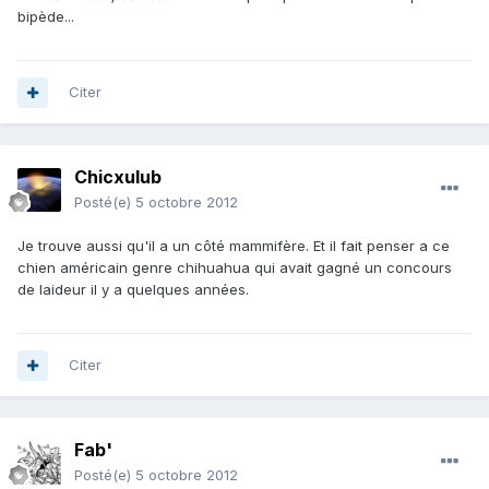
bipède...
Citer
Chicxulub
Posté(e)
5 octobre 2012
Je trouve aussi qu'il a un côté mammifère. Et il fait penser a ce
chien américain genre chihuahua qui avait gagné un concours
de laideur il y a quelques années.
Citer
Fab'
Posté(e)
5 octobre 2012