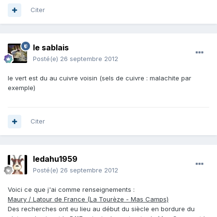
Citer
le sablais
Posté(e)
26 septembre 2012
le vert est du au cuivre voisin (sels de cuivre : malachite par
exemple)
Citer
ledahu1959
Posté(e)
26 septembre 2012
Voici ce que j'ai comme renseignements :
Maury / Latour de France (La Tourèze - Mas Camps)
Des recherches ont eu lieu au début du siècle en bordure du