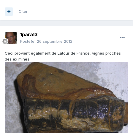
Citer
1para13
Posté(e)
26 septembre 2012
Ceci provient également de Latour de France, vignes proches
des ex mines