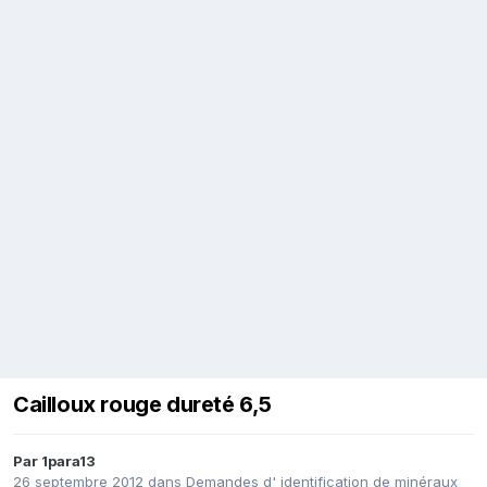
Cailloux rouge dureté 6,5
Par
1para13
26 septembre 2012
dans
Demandes d' identification de minéraux