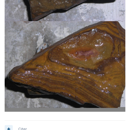
Citer