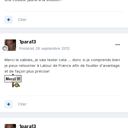
Citer
1para13
Posté(e)
26 septembre 2012
Merci le sablais, je vais tester cela .... donc si je comprends bien
je peux retourner à Latour de France afin de fouiller d'avantage
et de façon plus précise!
Citer
1para13