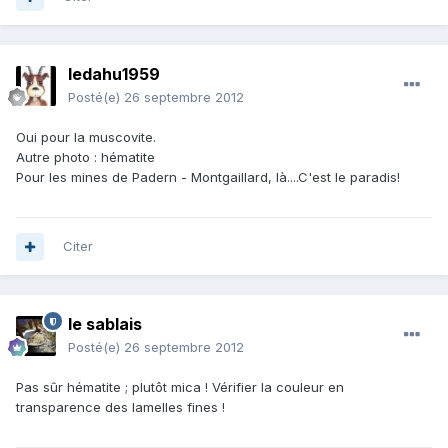
ledahu1959
Posté(e)
26 septembre 2012
Oui pour la muscovite.
Autre photo : hématite
Pour les mines de Padern - Montgaillard, là....C'est le paradis!
Citer
le sablais
Posté(e)
26 septembre 2012
Pas sûr hématite ; plutôt mica ! Vérifier la couleur en
transparence des lamelles fines !