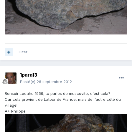
Citer
1para13
Posté(e)
26 septembre 2012
Bonsoir Ledahu 1959, tu parles de muscovite, c'est cela?
Car cela provient de Latour de France, mais de l'autre côté du
village!
A+ Philippe.