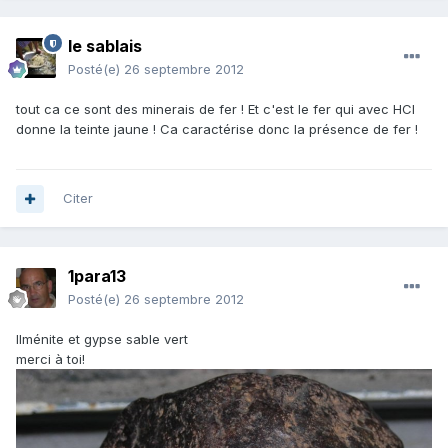
le sablais
Posté(e)
26 septembre 2012
tout ca ce sont des minerais de fer ! Et c'est le fer qui avec HCl
donne la teinte jaune ! Ca caractérise donc la présence de fer !
Citer
1para13
Posté(e)
26 septembre 2012
Ilménite et gypse sable vert
merci à toi!