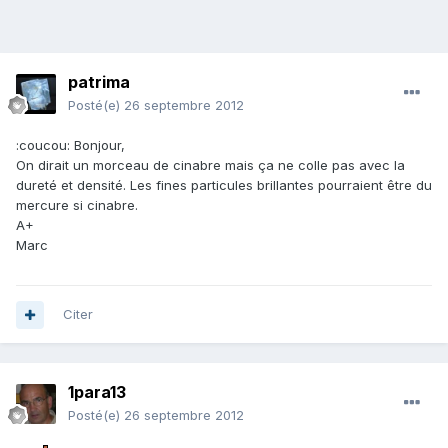
patrima
Posté(e)
26 septembre 2012
:coucou: Bonjour,
On dirait un morceau de cinabre mais ça ne colle pas avec la
dureté et densité. Les fines particules brillantes pourraient être du
mercure si cinabre.
A+
Marc
Citer
1para13
Posté(e)
26 septembre 2012