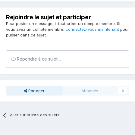
Rejoindre le sujet et participer
Pour poster un message, il faut créer un compte membre. Si
vous avez un compte membre,
connectez-vous maintenant
pour
publier dans ce sujet.
Répondre à ce sujet…
Partager
Abonnés
0
Aller sur la liste des sujets