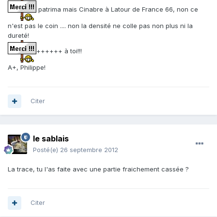
patrima mais Cinabre à Latour de France 66, non ce
n'est pas le coin .... non la densité ne colle pas non plus ni la
dureté!
++++++ à toi!!!
A+, Philippe!
Citer
le sablais
Posté(e)
26 septembre 2012
La trace, tu l'as faite avec une partie fraichement cassée ?
Citer