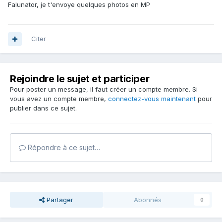
Falunator, je t'envoye quelques photos en MP
Citer
Rejoindre le sujet et participer
Pour poster un message, il faut créer un compte membre. Si
vous avez un compte membre,
connectez-vous maintenant
pour
publier dans ce sujet.
Répondre à ce sujet…
Partager
Abonnés
0