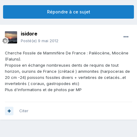
Répondre à ce sujet
isidore
Posté(e)
9 mai 2012
Cherche Fossile de Mammifère De France : Paléocène, Miocène
(Faluns).
Propose en échange nombreuses dents de requins de tout
horizon, oursins de France (crétacé ) ammonites (harpoceras de
20 cm -24) poissons fossiles divers + vertebres de cetacés...et
invertebrés ( coraux, gastropodes etc)
Plus d'informations et de photos par MP
Citer