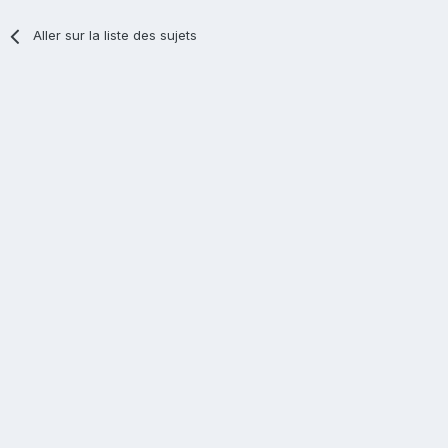
Aller sur la liste des sujets