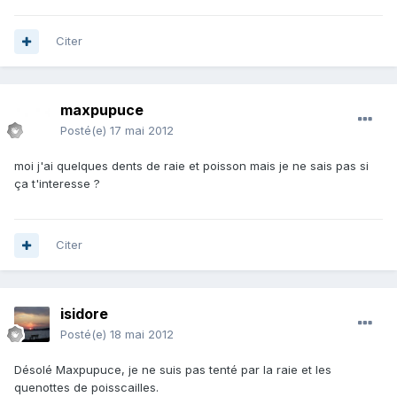
Citer
maxpupuce
Posté(e)
17 mai 2012
moi j'ai quelques dents de raie et poisson mais je ne sais pas si
ça t'interesse ?
Citer
isidore
Posté(e)
18 mai 2012
Désolé Maxpupuce, je ne suis pas tenté par la raie et les
quenottes de poisscailles.