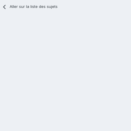
Aller sur la liste des sujets