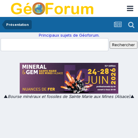
Présentation
Principaux sujets de Géoforum.
▲
Bourse minéraux et fossiles de Sainte Marie aux Mines (Alsace)
▲