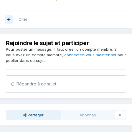
Citer
Rejoindre le sujet et participer
Pour poster un message, il faut créer un compte membre. Si
vous avez un compte membre,
connectez-vous maintenant
pour
publier dans ce sujet.
Répondre à ce sujet…
Partager
Abonnés
0