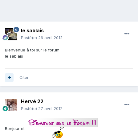
le sablais
Posté(e)
26 avril 2012
Bienvenue à toi sur le forum !
le sablais
Citer
Hervé 22
Posté(e)
27 avril 2012
Bonjour et